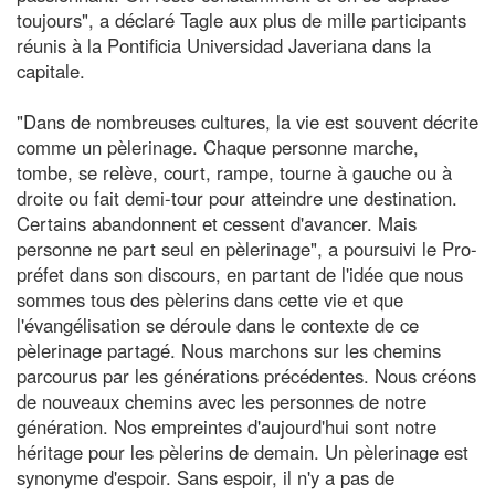
toujours", a déclaré Tagle aux plus de mille participants
réunis à la Pontificia Universidad Javeriana dans la
capitale.
"Dans de nombreuses cultures, la vie est souvent décrite
comme un pèlerinage. Chaque personne marche,
tombe, se relève, court, rampe, tourne à gauche ou à
droite ou fait demi-tour pour atteindre une destination.
Certains abandonnent et cessent d'avancer. Mais
personne ne part seul en pèlerinage", a poursuivi le Pro-
préfet dans son discours, en partant de l'idée que nous
sommes tous des pèlerins dans cette vie et que
l'évangélisation se déroule dans le contexte de ce
pèlerinage partagé. Nous marchons sur les chemins
parcourus par les générations précédentes. Nous créons
de nouveaux chemins avec les personnes de notre
génération. Nos empreintes d'aujourd'hui sont notre
héritage pour les pèlerins de demain. Un pèlerinage est
synonyme d'espoir. Sans espoir, il n'y a pas de