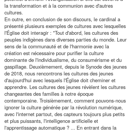
la transformation et à la communion avec d'autres
cultures.
En outre, en conclusion de son discours, le cardinal a
présenté plusieurs exemples de cultures avec lesquelles
l'Église doit interagir : "Tout d'abord, les cultures des
peuples indigènes dans diverses parties du monde. Leur
sens de la communauté et de l'harmonie avec la
création est nécessaire pour purifier la culture
dominante de l'individualisme, du consumérisme et du
gaspillage. Deuxièmement, depuis le Synode des jeunes
de 2018, nous rencontrons les cultures des jeunes
d'aujourd'hui avec lesquels l'Église doit cheminer et
apprendre. Les cultures des jeunes révèlent les cultures
changeantes des familles à notre époque
contemporaine. Troisièmement, comment pouvons-nous
ignorer la culture générée par la révolution numérique,
avec l'internet partout, des capteurs toujours plus petits
et plus puissants, l'intelligence artificielle et
l'apprentissage automatique ? ... En entrant dans la