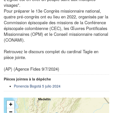
visages".
Pour préparer le 13e Congrès missionnaire national,
quatre pré-congrès ont eu lieu en 2022, organisés par la
Commission épiscopale des missions de la Conférence
épiscopale colombienne (CEC), les Œuvres Pontificales
Missionnaires (OPM) et le Conseil missionnaire national
(CONAMI).
Retrouvez le discours complet du cardinal Tagle en
pièce jointe.
(AP) (Agence Fides 9/7/2024)
Pièces jointes à la dépêche
Ponencia Bogotá 5 julio 2024
+
−