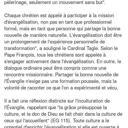
pèlerinage, seulement un mouvement sans but".
Chaque chrétien est appelé à participer à la mission
d'évangélisation, non pas en tant que professionnel
formé, mais en tant que personne qui partage la bonne
nouvelle de manière naturelle. L'évangélisation doit être
un prolongement de l'expérience personnelle de
transformation", a souligné le Cardinal Tagle. Selon le
Pape François, tous les chrétiens sont appelés à
s'engager activement dans l'évangélisation. En outre, le
dialogue ordinaire peut être compris comme une
rencontre missionnaire. Partager la bonne nouvelle de
l'Évangile n'exige pas une formation poussée, mais la
volonté de raconter ce que l'on a expérimenté et vécu.
Il a fait une réflexion distincte sur l'inculturation de
l'Évangile, rappelant que "la grâce présuppose la
culture, et le don de Dieu se fait chair dans la culture de
ceux qui l'accueillent" (EG 115). Toute culture a le
potentiel d'enrichir l'évangélisation si elle est ouverte à