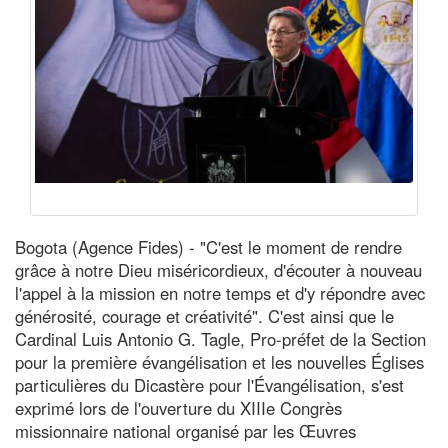
Bogota (Agence Fides) - "C'est le moment de rendre
grâce à notre Dieu miséricordieux, d'écouter à nouveau
l'appel à la mission en notre temps et d'y répondre avec
générosité, courage et créativité". C'est ainsi que le
Cardinal Luis Antonio G. Tagle, Pro-préfet de la Section
pour la première évangélisation et les nouvelles Églises
particulières du Dicastère pour l'Évangélisation, s'est
exprimé lors de l'ouverture du XIIIe Congrès
missionnaire national organisé par les Œuvres