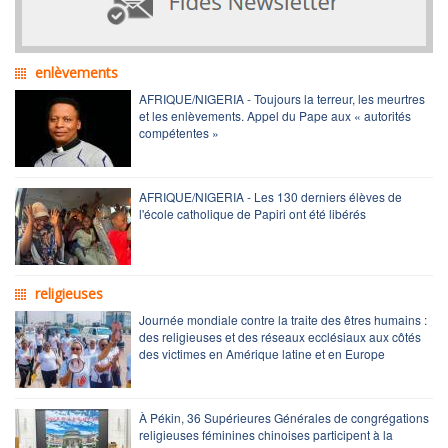
enlèvements
AFRIQUE/NIGERIA - Toujours la terreur, les meurtres
et les enlèvements. Appel du Pape aux « autorités
compétentes »
AFRIQUE/NIGERIA - Les 130 derniers élèves de
l'école catholique de Papiri ont été libérés
religieuses
Journée mondiale contre la traite des êtres humains :
des religieuses et des réseaux ecclésiaux aux côtés
des victimes en Amérique latine et en Europe
À Pékin, 36 Supérieures Générales de congrégations
religieuses féminines chinoises participent à la