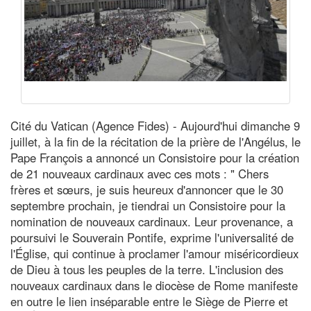
Cité du Vatican (Agence Fides) - Aujourd'hui dimanche 9
juillet, à la fin de la récitation de la prière de l'Angélus, le
Pape François a annoncé un Consistoire pour la création
de 21 nouveaux cardinaux avec ces mots : " Chers
frères et sœurs, je suis heureux d'annoncer que le 30
septembre prochain, je tiendrai un Consistoire pour la
nomination de nouveaux cardinaux. Leur provenance, a
poursuivi le Souverain Pontife, exprime l'universalité de
l'Église, qui continue à proclamer l'amour miséricordieux
de Dieu à tous les peuples de la terre. L'inclusion des
nouveaux cardinaux dans le diocèse de Rome manifeste
en outre le lien inséparable entre le Siège de Pierre et