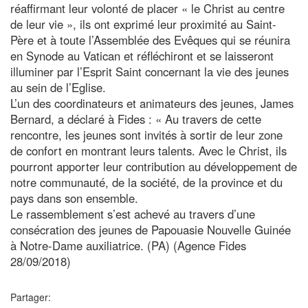
réaffirmant leur volonté de placer « le Christ au centre
de leur vie », ils ont exprimé leur proximité au Saint-
Père et à toute l’Assemblée des Evêques qui se réunira
en Synode au Vatican et réfléchiront et se laisseront
illuminer par l’Esprit Saint concernant la vie des jeunes
au sein de l’Eglise.
L’un des coordinateurs et animateurs des jeunes, James
Bernard, a déclaré à Fides : « Au travers de cette
rencontre, les jeunes sont invités à sortir de leur zone
de confort en montrant leurs talents. Avec le Christ, ils
pourront apporter leur contribution au développement de
notre communauté, de la société, de la province et du
pays dans son ensemble.
Le rassemblement s’est achevé au travers d’une
consécration des jeunes de Papouasie Nouvelle Guinée
à Notre-Dame auxiliatrice. (PA) (Agence Fides
28/09/2018)
Partager: