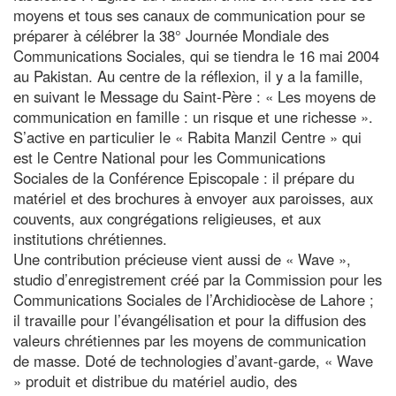
moyens et tous ses canaux de communication pour se
préparer à célébrer la 38° Journée Mondiale des
Communications Sociales, qui se tiendra le 16 mai 2004
au Pakistan. Au centre de la réflexion, il y a la famille,
en suivant le Message du Saint-Père : « Les moyens de
communication en famille : un risque et une richesse ».
S’active en particulier le « Rabita Manzil Centre » qui
est le Centre National pour les Communications
Sociales de la Conférence Episcopale : il prépare du
matériel et des brochures à envoyer aux paroisses, aux
couvents, aux congrégations religieuses, et aux
institutions chrétiennes.
Une contribution précieuse vient aussi de « Wave »,
studio d’enregistrement créé par la Commission pour les
Communications Sociales de l’Archidiocèse de Lahore ;
il travaille pour l’évangélisation et pour la diffusion des
valeurs chrétiennes par les moyens de communication
de masse. Doté de technologies d’avant-garde, « Wave
» produit et distribue du matériel audio, des