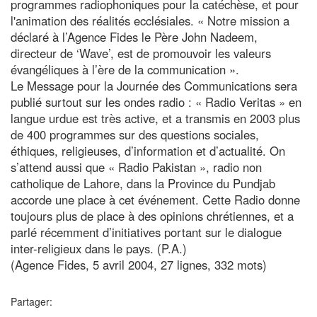
programmes radiophoniques pour la catéchèse, et pour
l'animation des réalités ecclésiales. « Notre mission a
déclaré à l’Agence Fides le Père John Nadeem,
directeur de ‘Wave’, est de promouvoir les valeurs
évangéliques à l’ère de la communication ».
Le Message pour la Journée des Communications sera
publié surtout sur les ondes radio : « Radio Veritas » en
langue urdue est très active, et a transmis en 2003 plus
de 400 programmes sur des questions sociales,
éthiques, religieuses, d’information et d’actualité. On
s’attend aussi que « Radio Pakistan », radio non
catholique de Lahore, dans la Province du Pundjab
accorde une place à cet événement. Cette Radio donne
toujours plus de place à des opinions chrétiennes, et a
parlé récemment d’initiatives portant sur le dialogue
inter-religieux dans le pays. (P.A.)
(Agence Fides, 5 avril 2004, 27 lignes, 332 mots)
Partager: