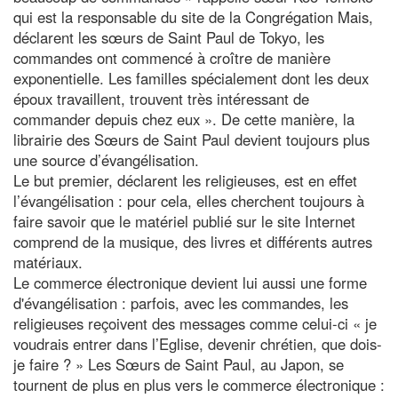
qui est la responsable du site de la Congrégation Mais,
déclarent les sœurs de Saint Paul de Tokyo, les
commandes ont commencé à croître de manière
exponentielle. Les familles spécialement dont les deux
époux travaillent, trouvent très intéressant de
commander depuis chez eux ». De cette manière, la
librairie des Sœurs de Saint Paul devient toujours plus
une source d’évangélisation.
Le but premier, déclarent les religieuses, est en effet
l’évangélisation : pour cela, elles cherchent toujours à
faire savoir que le matériel publié sur le site Internet
comprend de la musique, des livres et différents autres
matériaux.
Le commerce électronique devient lui aussi une forme
d'évangélisation : parfois, avec les commandes, les
religieuses reçoivent des messages comme celui-ci « je
voudrais entrer dans l’Eglise, devenir chrétien, que dois-
je faire ? » Les Sœurs de Saint Paul, au Japon, se
tournent de plus en plus vers le commerce électronique :