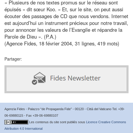
« Plusieurs de nos textes promus sur le réseau sont
épuisés » dit sœur Koo. « Et, sur le site, on peut aussi
écouter des passages de CD que nous vendons. Internet
est aujourd’hui un instrument précieux pour notre travail,
pour annoncer les valeurs de l’Evangile et répandre la
Parole de Dieu ». (P.A.)
(Agence Fides, 18 février 2004, 31 lignes, 419 mots)
Partager:
Agenzia Fides - Palazzo “de Propaganda Fide” - 00120 - Città del Vaticano Tel. +39-
06-69880115 - Fax +39-06-69880107
Les contenus du site sont publiés sous
Licence Creative Commons
Attribution 4.0 International