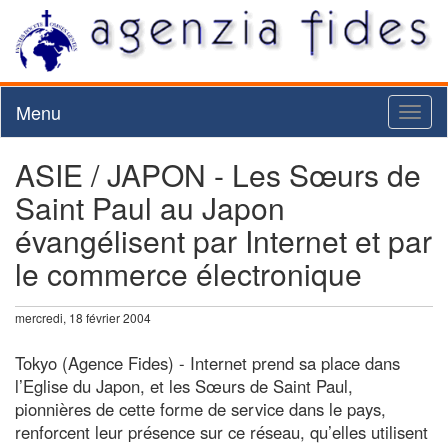
Menu
Toggl
naviga
ASIE / JAPON - Les Sœurs de
Saint Paul au Japon
évangélisent par Internet et par
le commerce électronique
mercredi, 18 février 2004
Tokyo (Agence Fides) - Internet prend sa place dans
l’Eglise du Japon, et les Sœurs de Saint Paul,
pionnières de cette forme de service dans le pays,
renforcent leur présence sur ce réseau, qu’elles utilisent