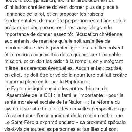
d’initiation chrétienne doivent donner plus de place à
l’annonce de la foi, et en proposer les raisons
fondamentales, de manière proportionnée à l’âge et à la
préparation des personnes. Il est aussi de grande
importance de donner assez tôt l’éducation chrétienne
aux enfants, de manière qu’elle soit assimilée de
manière vitale dès le premier âge : les familles doivent
être rendues conscientes de ce qui est leur très noble
mission, et on doit les aider à la remplir, en y intégrant
même les carences éventuelles. Aucun enfant baptisé,
en effet, ne doit être privé de la nourriture qui fait croître
le germe placé en lui par le Baptême ».
Le Pape a indiqué ensuite les autres thèmes de
l’Assemblée de la CEI : la famille, importante « pour la
santé morale et sociale de la Nation » ; la réforme du
système scolaire italien et les nouvelles perspectives qui
s’ouvrent pour l’enseignement de la religion catholique.
Le Saint-Père a exprimé ensuite « sa proximité spéciale
vis-à-vis de toutes les personnes et familles qui sont