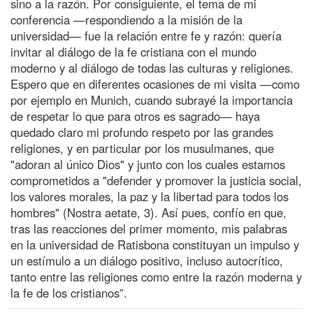
sino a la razón. Por consiguiente, el tema de mi
conferencia —respondiendo a la misión de la
universidad— fue la relación entre fe y razón: quería
invitar al diálogo de la fe cristiana con el mundo
moderno y al diálogo de todas las culturas y religiones.
Espero que en diferentes ocasiones de mi visita —como
por ejemplo en Munich, cuando subrayé la importancia
de respetar lo que para otros es sagrado— haya
quedado claro mi profundo respeto por las grandes
religiones, y en particular por los musulmanes, que
"adoran al único Dios" y junto con los cuales estamos
comprometidos a "defender y promover la justicia social,
los valores morales, la paz y la libertad para todos los
hombres" (Nostra aetate, 3). Así pues, confío en que,
tras las reacciones del primer momento, mis palabras
en la universidad de Ratisbona constituyan un impulso y
un estímulo a un diálogo positivo, incluso autocrítico,
tanto entre las religiones como entre la razón moderna y
la fe de los cristianos”.