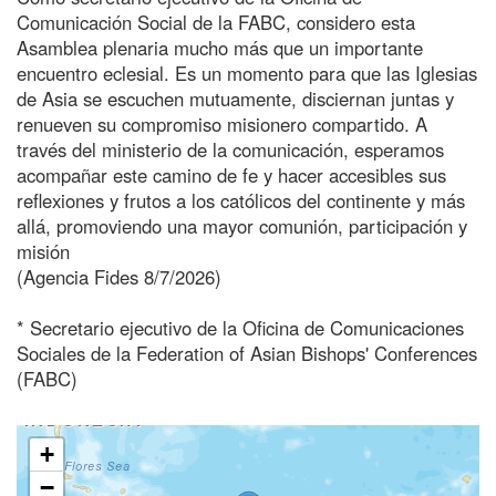
Comunicación Social de la FABC, considero esta
Asamblea plenaria mucho más que un importante
encuentro eclesial. Es un momento para que las Iglesias
de Asia se escuchen mutuamente, disciernan juntas y
renueven su compromiso misionero compartido. A
través del ministerio de la comunicación, esperamos
acompañar este camino de fe y hacer accesibles sus
reflexiones y frutos a los católicos del continente y más
allá, promoviendo una mayor comunión, participación y
misión
(Agencia Fides 8/7/2026)
* Secretario ejecutivo de la Oficina de Comunicaciones
Sociales de la Federation of Asian Bishops' Conferences
(FABC)
+
−