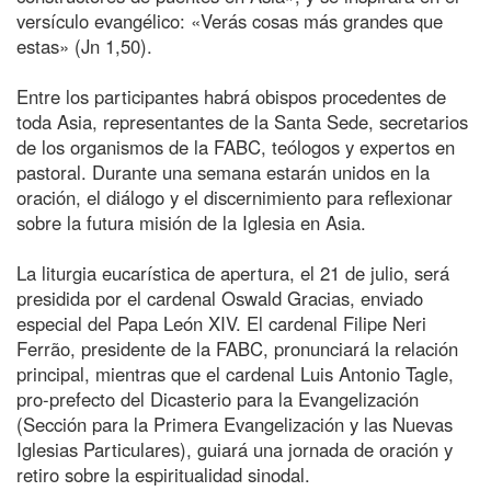
versículo evangélico: «Verás cosas más grandes que
estas» (Jn 1,50).
Entre los participantes habrá obispos procedentes de
toda Asia, representantes de la Santa Sede, secretarios
de los organismos de la FABC, teólogos y expertos en
pastoral. Durante una semana estarán unidos en la
oración, el diálogo y el discernimiento para reflexionar
sobre la futura misión de la Iglesia en Asia.
La liturgia eucarística de apertura, el 21 de julio, será
presidida por el cardenal Oswald Gracias, enviado
especial del Papa León XIV. El cardenal Filipe Neri
Ferrão, presidente de la FABC, pronunciará la relación
principal, mientras que el cardenal Luis Antonio Tagle,
pro-prefecto del Dicasterio para la Evangelización
(Sección para la Primera Evangelización y las Nuevas
Iglesias Particulares), guiará una jornada de oración y
retiro sobre la espiritualidad sinodal.