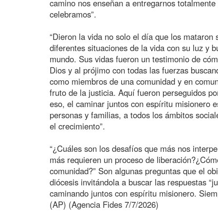
camino nos enseñan a entregarnos totalmente 
celebramos”.
“Dieron la vida no solo el día que los mataron
diferentes situaciones de la vida con su luz y
mundo. Sus vidas fueron un testimonio de cómo
Dios y al prójimo con todas las fuerzas buscan
como miembros de una comunidad y en comunidad
fruto de la justicia. Aquí fueron perseguidos por
eso, el caminar juntos con espíritu misionero 
personas y familias, a todos los ámbitos social
el crecimiento”.
“¿Cuáles son los desafíos que más nos interpe
más requieren un proceso de liberación?¿Cóm
comunidad?” Son algunas preguntas que el obis
diócesis invitándola a buscar las respuestas 
caminando juntos con espíritu misionero. Siem
(AP) (Agencia Fides 7/7/2026)