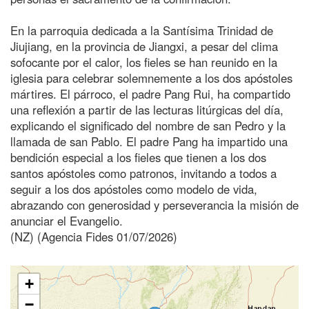
En la parroquia dedicada a la Santísima Trinidad de
Jiujiang, en la provincia de Jiangxi, a pesar del clima
sofocante por el calor, los fieles se han reunido en la
iglesia para celebrar solemnemente a los dos apóstoles
mártires. El párroco, el padre Pang Rui, ha compartido
una reflexión a partir de las lecturas litúrgicas del día,
explicando el significado del nombre de san Pedro y la
llamada de san Pablo. El padre Pang ha impartido una
bendición especial a los fieles que tienen a los dos
santos apóstoles como patronos, invitando a todos a
seguir a los dos apóstoles como modelo de vida,
abrazando con generosidad y perseverancia la misión de
anunciar el Evangelio.
(NZ) (Agencia Fides 01/07/2026)
+
−