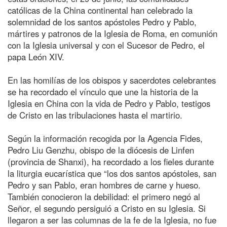
católicas de la China continental han celebrado la
solemnidad de los santos apóstoles Pedro y Pablo,
mártires y patronos de la Iglesia de Roma, en comunión
con la Iglesia universal y con el Sucesor de Pedro, el
papa León XIV.
En las homilías de los obispos y sacerdotes celebrantes
se ha recordado el vínculo que une la historia de la
Iglesia en China con la vida de Pedro y Pablo, testigos
de Cristo en las tribulaciones hasta el martirio.
Según la información recogida por la Agencia Fides,
Pedro Liu Genzhu, obispo de la diócesis de Linfen
(provincia de Shanxi), ha recordado a los fieles durante
la liturgia eucarística que “los dos santos apóstoles, san
Pedro y san Pablo, eran hombres de carne y hueso.
También conocieron la debilidad: el primero negó al
Señor, el segundo persiguió a Cristo en su Iglesia. Si
llegaron a ser las columnas de la fe de la Iglesia, no fue