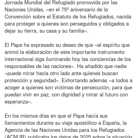
Jornada Mundial del Refugiado promovida por las
Naciones Unidas, «en el 75º aniversario de la
Convención sobre el Estatuto de los Refugiados, nacida
para proteger a quienes son perseguidos y obligados a
dejar su tierra, su casa y su familia».
El Papa ha expresado su deseo de que «el espíritu que
animó la elaboración de este importante instrumento
internacional siga iluminando hoy las conciencias de los
responsables de las naciones». Ha añadido que nadie
«puede mirar hacia otro lado ante quienes buscan
protección y seguridad». Exhortando además «a todos a
acoger a quienes son víctimas de persecución, para que
puedan vivir en paz, con dignidad y mirar al futuro con
esperanza».
En los mismos días en que el Papa hacía sus
llamamientos durante su viaje apostólico a España, la
Agencia de las Naciones Unidas para los Refugiados
(ACNUR) publicaba los datos de 2025 sobre la situación