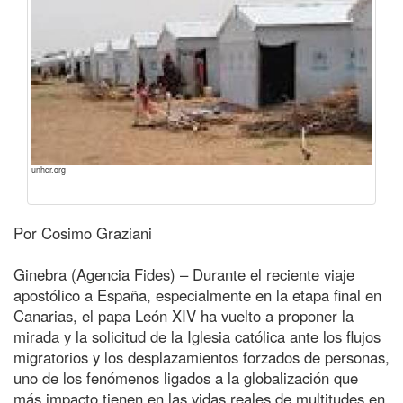
unhcr.org
Por Cosimo Graziani
Ginebra (Agencia Fides) – Durante el reciente viaje
apostólico a España, especialmente en la etapa final en
Canarias, el papa León XIV ha vuelto a proponer la
mirada y la solicitud de la Iglesia católica ante los flujos
migratorios y los desplazamientos forzados de personas,
uno de los fenómenos ligados a la globalización que
más impacto tienen en las vidas reales de multitudes en