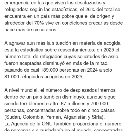
emergencia en las que viven los desplazados y
refugiados: según las estadísticas, el 26% del total se
encuentra en un país más pobre que el de origen y
alrededor del 70% vive en condiciones precarias desde
hace más de cinco años.
A agravar aún más la situación en materia de acogida
está la estadística sobre reasentamientos: en 2025 el
número total de refugiados cuyas solicitudes de asilo
fueron aceptadas disminuyó en más de la mitad,
pasando de casi 189.000 personas en 2024 a solo
81.000 refugiados acogidos en 2025.
A nivel mundial, el número de desplazados internos
dentro de un país también disminuyó, aunque sigue
siendo terriblemente alto: 67 millones y 700.000
personas, concentradas sobre todo en cinco países
(Sudán, Colombia, Yemen, Afganistán y Siria).
La Agencia de la ONU también proporciona el número
de personas sin ciudadanía en el mundo, concentradas