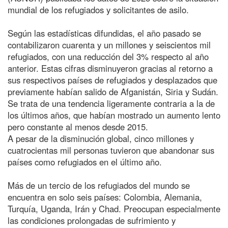
mundial de los refugiados y solicitantes de asilo.
Según las estadísticas difundidas, el año pasado se
contabilizaron cuarenta y un millones y seiscientos mil
refugiados, con una reducción del 3% respecto al año
anterior. Estas cifras disminuyeron gracias al retorno a
sus respectivos países de refugiados y desplazados que
previamente habían salido de Afganistán, Siria y Sudán.
Se trata de una tendencia ligeramente contraria a la de
los últimos años, que habían mostrado un aumento lento
pero constante al menos desde 2015.
A pesar de la disminución global, cinco millones y
cuatrocientas mil personas tuvieron que abandonar sus
países como refugiados en el último año.
Más de un tercio de los refugiados del mundo se
encuentra en solo seis países: Colombia, Alemania,
Turquía, Uganda, Irán y Chad. Preocupan especialmente
las condiciones prolongadas de sufrimiento y