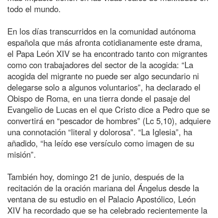
todo el mundo.
En los días transcurridos en la comunidad autónoma
española que más afronta cotidianamente este drama,
el Papa León XIV se ha encontrado tanto con migrantes
como con trabajadores del sector de la acogida: “La
acogida del migrante no puede ser algo secundario ni
delegarse solo a algunos voluntarios”, ha declarado el
Obispo de Roma, en una tierra donde el pasaje del
Evangelio de Lucas en el que Cristo dice a Pedro que se
convertirá en “pescador de hombres” (Lc 5,10), adquiere
una connotación “literal y dolorosa”. “La Iglesia”, ha
añadido, “ha leído ese versículo como imagen de su
misión”.
También hoy, domingo 21 de junio, después de la
recitación de la oración mariana del Ángelus desde la
ventana de su estudio en el Palacio Apostólico, León
XIV ha recordado que se ha celebrado recientemente la