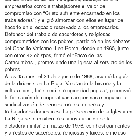
empresarios como a trabajadores el valor del
compromiso con “Cristo sufriente encarnado en los
trabajadores”; y eligió almorzar con ellos en lugar de
hacerlo en el espacio reservado a los empresarios.
Defensor del trabajo de sacerdotes y religiosas
comprometidos con los pobres, participó en los debates
del Concilio Vaticano II en Roma, donde en 1965, junto
con otros 42 obispos, firmó el “Pacto de las
Catacumbas”, promoviendo una Iglesia al servicio de los
pobres.
A los 45 años, el 24 de agosto de 1968, asumió la guía
de la diócesis de La Rioja. Valorando la historia y la
cultura local, fortaleció la religiosidad popular, promovió
la formación de cooperativas campesinas e impulsó la
sindicalización de peones rurales, mineros y
trabajadores domésticos. La persecución de la Iglesia en
La Rioja se intensificó tras la instauración de la
dictadura militar en marzo de 1976, con hostigamientos
y arrestos de sacerdotes, religiosas y laicos, e incluso