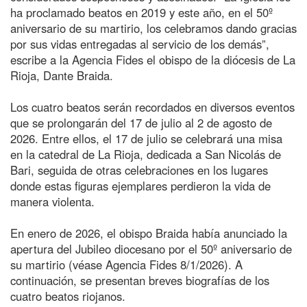
ha proclamado beatos en 2019 y este año, en el 50º
aniversario de su martirio, los celebramos dando gracias
por sus vidas entregadas al servicio de los demás”,
escribe a la Agencia Fides el obispo de la diócesis de La
Rioja, Dante Braida.
Los cuatro beatos serán recordados en diversos eventos
que se prolongarán del 17 de julio al 2 de agosto de
2026. Entre ellos, el 17 de julio se celebrará una misa
en la catedral de La Rioja, dedicada a San Nicolás de
Bari, seguida de otras celebraciones en los lugares
donde estas figuras ejemplares perdieron la vida de
manera violenta.
En enero de 2026, el obispo Braida había anunciado la
apertura del Jubileo diocesano por el 50º aniversario de
su martirio (véase Agencia Fides 8/1/2026). A
continuación, se presentan breves biografías de los
cuatro beatos riojanos.