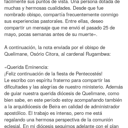
fácilmente sus puntos de vista. Una persona dotada de
muchas y hermosas cualidades. Desde que fue
nombrado obispo, compartía frecuentemente conmigo
sus experiencias pastorales. Entre ellas, deseo
compartir un mensaje que me envió el pasado 25 de
mayo, pocas semanas antes de su muerte».
A continuación, la nota enviada por el obispo de
Quelimane, Osório Citora, al cardenal Rugambwa:
«Querida Eminencia:
¡Feliz continuación de la fiesta de Pentecostés!
Le escribo con espíritu fraterno para compartir las
dificultades y las alegrías de nuestro ministerio. Además
de guiar nuestra querida diócesis de Quelimane, como
bien sabe, en este período estoy acompañando también
a la arquidiócesis de Beira en calidad de administrador
apostólico. El trabajo es intenso, pero me está
regalando una hermosa perspectiva de la comunión
eclesial. En mi diócesis seguimos adelante con el plan