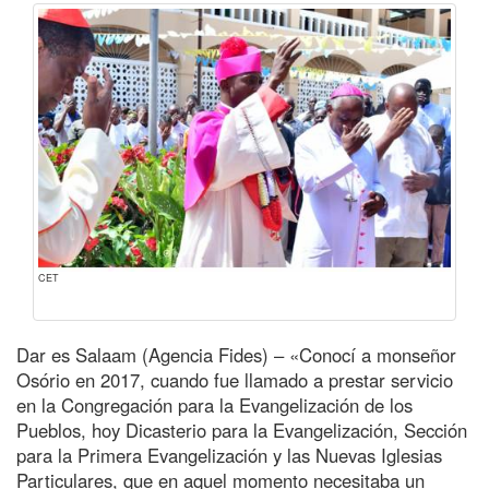
CET
Dar es Salaam (Agencia Fides) – «Conocí a monseñor
Osório en 2017, cuando fue llamado a prestar servicio
en la Congregación para la Evangelización de los
Pueblos, hoy Dicasterio para la Evangelización, Sección
para la Primera Evangelización y las Nuevas Iglesias
Particulares, que en aquel momento necesitaba un