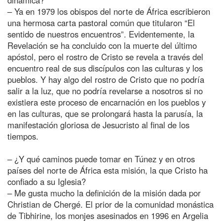
– Ya en 1979 los obispos del norte de África escribieron
una hermosa carta pastoral común que titularon “El
sentido de nuestros encuentros”. Evidentemente, la
Revelación se ha concluido con la muerte del último
apóstol, pero el rostro de Cristo se revela a través del
encuentro real de sus discípulos con las culturas y los
pueblos. Y hay algo del rostro de Cristo que no podría
salir a la luz, que no podría revelarse a nosotros si no
existiera este proceso de encarnación en los pueblos y
en las culturas, que se prolongará hasta la parusía, la
manifestación gloriosa de Jesucristo al final de los
tiempos.
– ¿Y qué caminos puede tomar en Túnez y en otros
países del norte de África esta misión, la que Cristo ha
confiado a su Iglesia?
– Me gusta mucho la definición de la misión dada por
Christian de Chergé. El prior de la comunidad monástica
de Tibhirine, los monjes asesinados en 1996 en Argelia