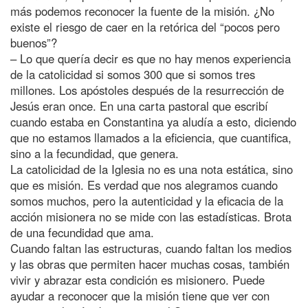
más podemos reconocer la fuente de la misión. ¿No
existe el riesgo de caer en la retórica del “pocos pero
buenos”?
– Lo que quería decir es que no hay menos experiencia
de la catolicidad si somos 300 que si somos tres
millones. Los apóstoles después de la resurrección de
Jesús eran once. En una carta pastoral que escribí
cuando estaba en Constantina ya aludía a esto, diciendo
que no estamos llamados a la eficiencia, que cuantifica,
sino a la fecundidad, que genera.
La catolicidad de la Iglesia no es una nota estática, sino
que es misión. Es verdad que nos alegramos cuando
somos muchos, pero la autenticidad y la eficacia de la
acción misionera no se mide con las estadísticas. Brota
de una fecundidad que ama.
Cuando faltan las estructuras, cuando faltan los medios
y las obras que permiten hacer muchas cosas, también
vivir y abrazar esta condición es misionero. Puede
ayudar a reconocer que la misión tiene que ver con