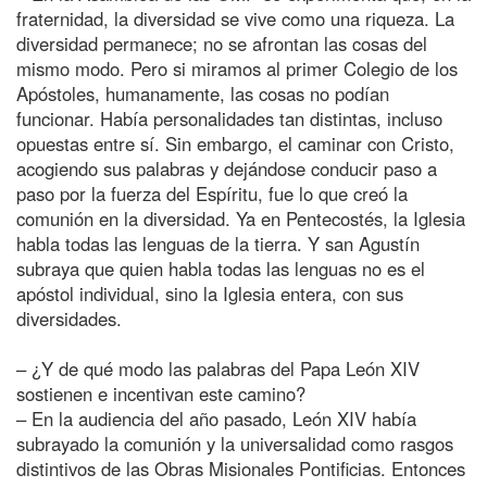
fraternidad, la diversidad se vive como una riqueza. La
diversidad permanece; no se afrontan las cosas del
mismo modo. Pero si miramos al primer Colegio de los
Apóstoles, humanamente, las cosas no podían
funcionar. Había personalidades tan distintas, incluso
opuestas entre sí. Sin embargo, el caminar con Cristo,
acogiendo sus palabras y dejándose conducir paso a
paso por la fuerza del Espíritu, fue lo que creó la
comunión en la diversidad. Ya en Pentecostés, la Iglesia
habla todas las lenguas de la tierra. Y san Agustín
subraya que quien habla todas las lenguas no es el
apóstol individual, sino la Iglesia entera, con sus
diversidades.
– ¿Y de qué modo las palabras del Papa León XIV
sostienen e incentivan este camino?
– En la audiencia del año pasado, León XIV había
subrayado la comunión y la universalidad como rasgos
distintivos de las Obras Misionales Pontificias. Entonces