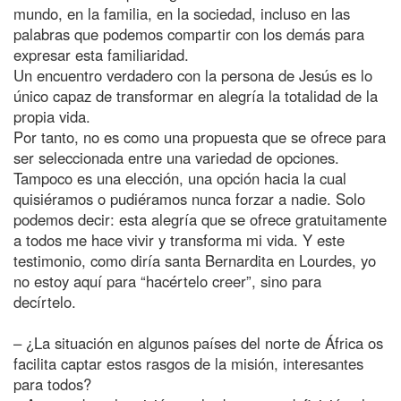
mundo, en la familia, en la sociedad, incluso en las
palabras que podemos compartir con los demás para
expresar esta familiaridad.
Un encuentro verdadero con la persona de Jesús es lo
único capaz de transformar en alegría la totalidad de la
propia vida.
Por tanto, no es como una propuesta que se ofrece para
ser seleccionada entre una variedad de opciones.
Tampoco es una elección, una opción hacia la cual
quisiéramos o pudiéramos nunca forzar a nadie. Solo
podemos decir: esta alegría que se ofrece gratuitamente
a todos me hace vivir y transforma mi vida. Y este
testimonio, como diría santa Bernardita en Lourdes, yo
no estoy aquí para “hacértelo creer”, sino para
decírtelo.
– ¿La situación en algunos países del norte de África os
facilita captar estos rasgos de la misión, interesantes
para todos?