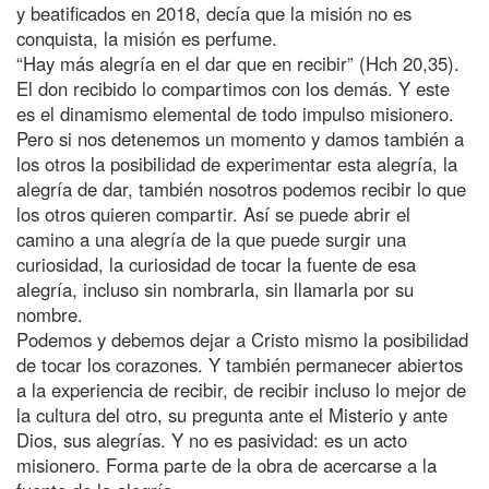
y beatificados en 2018, decía que la misión no es
conquista, la misión es perfume.
“Hay más alegría en el dar que en recibir” (Hch 20,35).
El don recibido lo compartimos con los demás. Y este
es el dinamismo elemental de todo impulso misionero.
Pero si nos detenemos un momento y damos también a
los otros la posibilidad de experimentar esta alegría, la
alegría de dar, también nosotros podemos recibir lo que
los otros quieren compartir. Así se puede abrir el
camino a una alegría de la que puede surgir una
curiosidad, la curiosidad de tocar la fuente de esa
alegría, incluso sin nombrarla, sin llamarla por su
nombre.
Podemos y debemos dejar a Cristo mismo la posibilidad
de tocar los corazones. Y también permanecer abiertos
a la experiencia de recibir, de recibir incluso lo mejor de
la cultura del otro, su pregunta ante el Misterio y ante
Dios, sus alegrías. Y no es pasividad: es un acto
misionero. Forma parte de la obra de acercarse a la