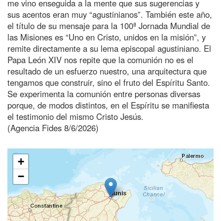
me vino enseguida a la mente que sus sugerencias y
sus acentos eran muy “agustinianos”. También este año,
el título de su mensaje para la 100ª Jornada Mundial de
las Misiones es “Uno en Cristo, unidos en la misión”, y
remite directamente a su lema episcopal agustiniano. El
Papa León XIV nos repite que la comunión no es el
resultado de un esfuerzo nuestro, una arquitectura que
tengamos que construir, sino el fruto del Espíritu Santo.
Se experimenta la comunión entre personas diversas
porque, de modos distintos, en el Espíritu se manifiesta
el testimonio del mismo Cristo Jesús.
(Agencia Fides 8/6/2026)
+
−