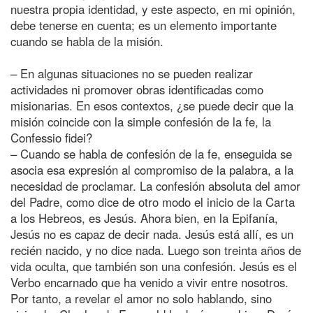
nuestra propia identidad, y este aspecto, en mi opinión,
debe tenerse en cuenta; es un elemento importante
cuando se habla de la misión.
– En algunas situaciones no se pueden realizar
actividades ni promover obras identificadas como
misionarias. En esos contextos, ¿se puede decir que la
misión coincide con la simple confesión de la fe, la
Confessio fidei?
– Cuando se habla de confesión de la fe, enseguida se
asocia esa expresión al compromiso de la palabra, a la
necesidad de proclamar. La confesión absoluta del amor
del Padre, como dice de otro modo el inicio de la Carta
a los Hebreos, es Jesús. Ahora bien, en la Epifanía,
Jesús no es capaz de decir nada. Jesús está allí, es un
recién nacido, y no dice nada. Luego son treinta años de
vida oculta, que también son una confesión. Jesús es el
Verbo encarnado que ha venido a vivir entre nosotros.
Por tanto, a revelar el amor no solo hablando, sino