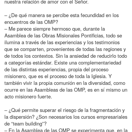
nuestra relación de amor con el Señor.
– ¿De qué manera se percibe esta fecundidad en los
encuentros de las OMP?
– Me parece siempre hermoso que, durante la
Asamblea de las Obras Misionales Pontificias, todo se
ilumina a través de las experiencias y los testimonios
que se comparten, provenientes de todas las regiones y
de todos los contextos. Sin la ansiedad de reducirlo todo
a categorías estándar. Existe una complementariedad
de las distintas experiencias, propia del proceso
misionero, que es el proceso de toda la Iglesia. Y
también vivir la propia comunión en la diversidad, como
ocurre en las Asambleas de las OMP, es en sí mismo un
acto misionero fuerte.
– ¿Qué permite superar el riesgo de la fragmentación y
la dispersión? ¿Son necesarios los cursos empresariales
de “team building”?
– En la Asamblea de las OMP se experimenta que, en la