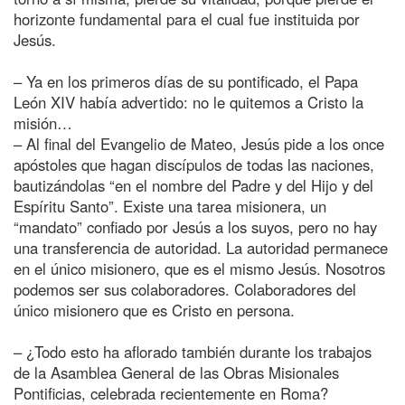
horizonte fundamental para el cual fue instituida por
Jesús.
– Ya en los primeros días de su pontificado, el Papa
León XIV había advertido: no le quitemos a Cristo la
misión…
– Al final del Evangelio de Mateo, Jesús pide a los once
apóstoles que hagan discípulos de todas las naciones,
bautizándolas “en el nombre del Padre y del Hijo y del
Espíritu Santo”. Existe una tarea misionera, un
“mandato” confiado por Jesús a los suyos, pero no hay
una transferencia de autoridad. La autoridad permanece
en el único misionero, que es el mismo Jesús. Nosotros
podemos ser sus colaboradores. Colaboradores del
único misionero que es Cristo en persona.
– ¿Todo esto ha aflorado también durante los trabajos
de la Asamblea General de las Obras Misionales
Pontificias, celebrada recientemente en Roma?