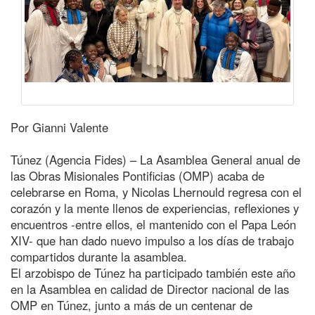
Por Gianni Valente
Túnez (Agencia Fides) – La Asamblea General anual de
las Obras Misionales Pontificias (OMP) acaba de
celebrarse en Roma, y Nicolas Lhernould regresa con el
corazón y la mente llenos de experiencias, reflexiones y
encuentros -entre ellos, el mantenido con el Papa León
XIV- que han dado nuevo impulso a los días de trabajo
compartidos durante la asamblea.
El arzobispo de Túnez ha participado también este año
en la Asamblea en calidad de Director nacional de las
OMP en Túnez, junto a más de un centenar de