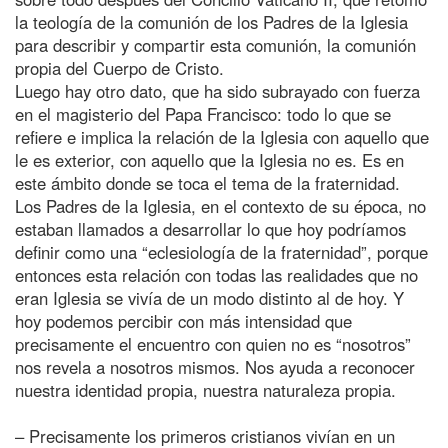
la teología de la comunión de los Padres de la Iglesia
para describir y compartir esta comunión, la comunión
propia del Cuerpo de Cristo.
Luego hay otro dato, que ha sido subrayado con fuerza
en el magisterio del Papa Francisco: todo lo que se
refiere e implica la relación de la Iglesia con aquello que
le es exterior, con aquello que la Iglesia no es. Es en
este ámbito donde se toca el tema de la fraternidad.
Los Padres de la Iglesia, en el contexto de su época, no
estaban llamados a desarrollar lo que hoy podríamos
definir como una “eclesiología de la fraternidad”, porque
entonces esta relación con todas las realidades que no
eran Iglesia se vivía de un modo distinto al de hoy. Y
hoy podemos percibir con más intensidad que
precisamente el encuentro con quien no es “nosotros”
nos revela a nosotros mismos. Nos ayuda a reconocer
nuestra identidad propia, nuestra naturaleza propia.
– Precisamente los primeros cristianos vivían en un