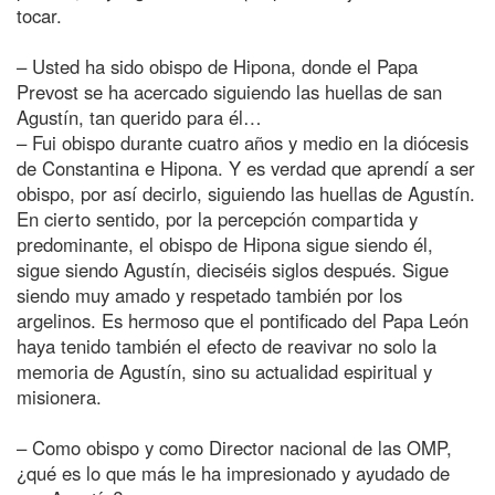
tocar.
– Usted ha sido obispo de Hipona, donde el Papa
Prevost se ha acercado siguiendo las huellas de san
Agustín, tan querido para él…
– Fui obispo durante cuatro años y medio en la diócesis
de Constantina e Hipona. Y es verdad que aprendí a ser
obispo, por así decirlo, siguiendo las huellas de Agustín.
En cierto sentido, por la percepción compartida y
predominante, el obispo de Hipona sigue siendo él,
sigue siendo Agustín, dieciséis siglos después. Sigue
siendo muy amado y respetado también por los
argelinos. Es hermoso que el pontificado del Papa León
haya tenido también el efecto de reavivar no solo la
memoria de Agustín, sino su actualidad espiritual y
misionera.
– Como obispo y como Director nacional de las OMP,
¿qué es lo que más le ha impresionado y ayudado de