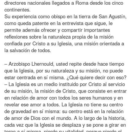
directores nacionales llegados a Roma desde los cinco
continentes.
Su experiencia como obispo en la tierra de San Agustín,
como queda patente en la entrevista que sigue, le
permite además ofrecer y compartir importantes
reflexiones sobre la naturaleza propia de la misión
confiada por Cristo a su Iglesia, una misión orientada a
la salvación de todos.
– Arzobispo Lhernould, usted repite desde hace tiempo
que la Iglesia, por su naturaleza y su misión, no puede
estar centrada en sí misma. ¿Qué quiere decir con eso?
– La Iglesia es un medio instituido por Cristo al servicio
de su misión, la misión de Cristo, que consiste en entrar
en relación de amor con todos los seres humanos y en
revelar ese amor a todos. La Iglesia no tiene su centro
de gravedad en sí misma: su centro está en la relación
de amor de Dios con el mundo. A lo largo de la historia,
cada vez que la Iglesia se desplaza y se pone a girar en
torno a sí misma, pierde su vitalidad, porque pierde el