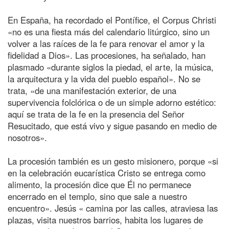
En España, ha recordado el Pontífice, el Corpus Christi
«no es una fiesta más del calendario litúrgico, sino un
volver a las raíces de la fe para renovar el amor y la
fidelidad a Dios». Las procesiones, ha señalado, han
plasmado «durante siglos la piedad, el arte, la música,
la arquitectura y la vida del pueblo español». No se
trata, «de una manifestación exterior, de una
supervivencia folclórica o de un simple adorno estético:
aquí se trata de la fe en la presencia del Señor
Resucitado, que está vivo y sigue pasando en medio de
nosotros».
La procesión también es un gesto misionero, porque «si
en la celebración eucarística Cristo se entrega como
alimento, la procesión dice que Él no permanece
encerrado en el templo, sino que sale a nuestro
encuentro». Jesús « camina por las calles, atraviesa las
plazas, visita nuestros barrios, habita los lugares de