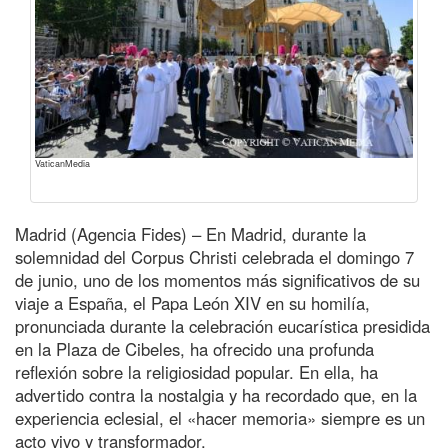
VaticanMedia
Madrid (Agencia Fides) – En Madrid, durante la
solemnidad del Corpus Christi celebrada el domingo 7
de junio, uno de los momentos más significativos de su
viaje a España, el Papa León XIV en su homilía,
pronunciada durante la celebración eucarística presidida
en la Plaza de Cibeles, ha ofrecido una profunda
reflexión sobre la religiosidad popular. En ella, ha
advertido contra la nostalgia y ha recordado que, en la
experiencia eclesial, el «hacer memoria» siempre es un
acto vivo y transformador.