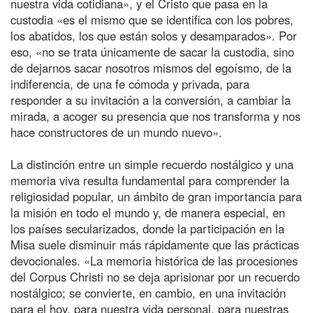
nuestra vida cotidiana», y el Cristo que pasa en la
custodia «es el mismo que se identifica con los pobres,
los abatidos, los que están solos y desamparados». Por
eso, «no se trata únicamente de sacar la custodia, sino
de dejarnos sacar nosotros mismos del egoísmo, de la
indiferencia, de una fe cómoda y privada, para
responder a su invitación a la conversión, a cambiar la
mirada, a acoger su presencia que nos transforma y nos
hace constructores de un mundo nuevo».
La distinción entre un simple recuerdo nostálgico y una
memoria viva resulta fundamental para comprender la
religiosidad popular, un ámbito de gran importancia para
la misión en todo el mundo y, de manera especial, en
los países secularizados, donde la participación en la
Misa suele disminuir más rápidamente que las prácticas
devocionales. «La memoria histórica de las procesiones
del Corpus Christi no se deja aprisionar por un recuerdo
nostálgico; se convierte, en cambio, en una invitación
para el hoy, para nuestra vida personal, para nuestras