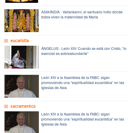
ASIA/INDIA - Vailankanni, el santuario indio donde
todos viven la maternidad de María
eucaristía
ÁNGELUS - León XIV: Cuando se está con Cristo, “lo
esencial es sobreabundante”
León XIV a la Asamblea de la FABC: sigan
promoviendo una “espiritualidad eucarística” en las
Iglesias de Asia
sacramentos
León XIV a la Asamblea de la FABC: sigan
promoviendo una “espiritualidad eucarística” en las
Iglesias de Asia