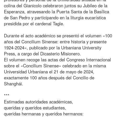
colina del Gianicolo celebraron juntos su Jubileo de la
Esperanza, atravesando la Puerta Santa de la Basílica
de San Pedro y participando en la liturgia eucarística
presidida por el cardenal Tagle.
Durante el acto académico se presentó el volumen «100
años del Concilium Sinense: entre historia y presente
1924-2024», publicado por la Urbaniana University
Press, a cargo del Dicasterio Misionero.
El volumen recoge las actas del Congreso Internacional
sobre el «Concilium Sinense» celebrado en la misma
Universidad Urbaniana el 21 de mayo de 2024,
exactamente 100 años después del Concilio de
Shanghái.
***
Estimadas autoridades académicas,
queridas y queridos estudiantes,
queridas hermanas y queridos hermanos: