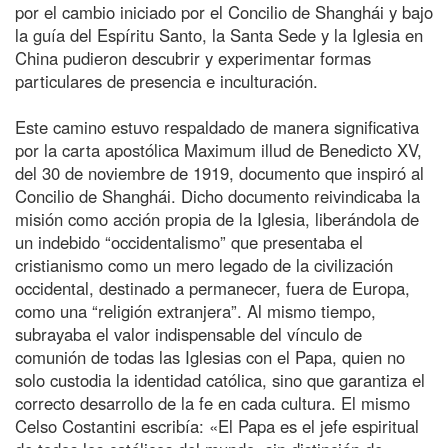
por el cambio iniciado por el Concilio de Shanghái y bajo
la guía del Espíritu Santo, la Santa Sede y la Iglesia en
China pudieron descubrir y experimentar formas
particulares de presencia e inculturación.
Este camino estuvo respaldado de manera significativa
por la carta apostólica Maximum illud de Benedicto XV,
del 30 de noviembre de 1919, documento que inspiró al
Concilio de Shanghái. Dicho documento reivindicaba la
misión como acción propia de la Iglesia, liberándola de
un indebido “occidentalismo” que presentaba el
cristianismo como un mero legado de la civilización
occidental, destinado a permanecer, fuera de Europa,
como una “religión extranjera”. Al mismo tiempo,
subrayaba el valor indispensable del vínculo de
comunión de todas las Iglesias con el Papa, quien no
solo custodia la identidad católica, sino que garantiza el
correcto desarrollo de la fe en cada cultura. El mismo
Celso Costantini escribía: «El Papa es el jefe espiritual