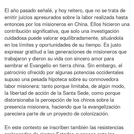
El año pasado señalé, y hoy reitero, que no se trata de
emitir juicios apresurados sobre la labor realizada hasta
entonces por los misioneros en China. Ellos hicieron una
contribución significativa, que solo una investigación
cuidadosa puede valorar equilibradamente, situándola
en los límites y oportunidades de su tiempo. Es justo
expresar gratitud a las generaciones de misioneros que
trabajaron y dieron su vida con sincero amor para
sembrar el Evangelio en tierra china. Sin embargo, el
patrocinio ofrecido por algunas potencias occidentales
supuso una pesada hipoteca sobre su conmovedora
labor misionera: tanto porque limitaba, de algún modo,
la libertad de acción de la Santa Sede, como porque
distorsionaba la percepción de los chinos sobre la
presencia misionera, haciendo que la evangelización
pareciera parte de un proyecto de colonización.
En este contexto se inscriben también las resistencias
prolongadas de ciertos Estados europeos ante los