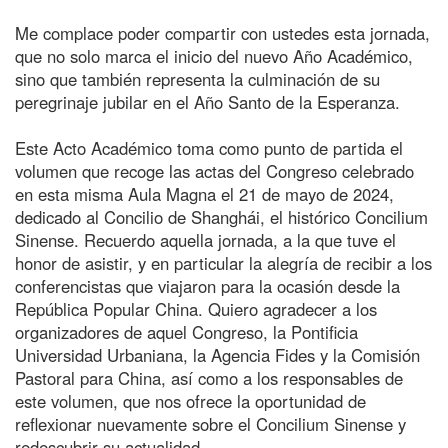
Me complace poder compartir con ustedes esta jornada,
que no solo marca el inicio del nuevo Año Académico,
sino que también representa la culminación de su
peregrinaje jubilar en el Año Santo de la Esperanza.
Este Acto Académico toma como punto de partida el
volumen que recoge las actas del Congreso celebrado
en esta misma Aula Magna el 21 de mayo de 2024,
dedicado al Concilio de Shanghái, el histórico Concilium
Sinense. Recuerdo aquella jornada, a la que tuve el
honor de asistir, y en particular la alegría de recibir a los
conferencistas que viajaron para la ocasión desde la
República Popular China. Quiero agradecer a los
organizadores de aquel Congreso, la Pontificia
Universidad Urbaniana, la Agencia Fides y la Comisión
Pastoral para China, así como a los responsables de
este volumen, que nos ofrece la oportunidad de
reflexionar nuevamente sobre el Concilium Sinense y
redescubrir su actualidad.