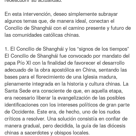
En esta intervención, deseo simplemente subrayar
algunos temas que, de manera ideal, conectan el
Concilio de Shanghái con el camino presente y futuro de
las comunidades católicas chinas.
1. El Concilio de Shanghái y los “signos de los tiempos”
El Concilio de Shanghái fue convocado por mandato del
papa Pío XI con la finalidad de favorecer el desarrollo
adecuado de la obra apostólica en China, sentando las
bases para el florecimiento de una Iglesia madura,
plenamente integrada en la historia y cultura chinas. La
Santa Sede era consciente de que, en aquella etapa,
era necesario liberar la evangelización de las posibles
identificaciones con los intereses políticos de gran parte
de Occidente. Este era, de hecho, uno de los nudos
críticos a resolver. Una solución consistía en confiar de
manera gradual, pero decidida, la guía de las diócesis
chinas a sacerdotes y obispos locales.