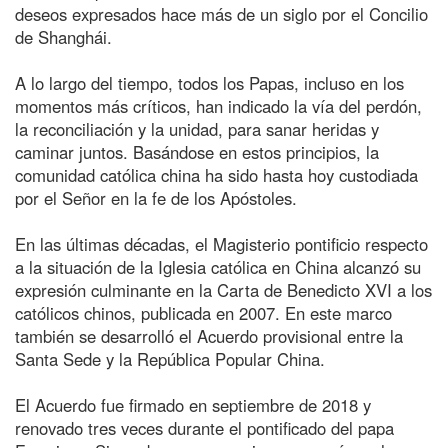
deseos expresados hace más de un siglo por el Concilio
de Shanghái.
A lo largo del tiempo, todos los Papas, incluso en los
momentos más críticos, han indicado la vía del perdón,
la reconciliación y la unidad, para sanar heridas y
caminar juntos. Basándose en estos principios, la
comunidad católica china ha sido hasta hoy custodiada
por el Señor en la fe de los Apóstoles.
En las últimas décadas, el Magisterio pontificio respecto
a la situación de la Iglesia católica en China alcanzó su
expresión culminante en la Carta de Benedicto XVI a los
católicos chinos, publicada en 2007. En este marco
también se desarrolló el Acuerdo provisional entre la
Santa Sede y la República Popular China.
El Acuerdo fue firmado en septiembre de 2018 y
renovado tres veces durante el pontificado del papa