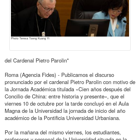
Photo Teresa Tseng Kuang Yi
del Cardenal Pietro Parolin*
Roma (Agencia Fides) - Publicamos el discurso
pronunciado por el cardenal Pietro Parolin con motivo de
la Jornada Académica titulada «Cien años después del
Concilio de China: entre historia y presente», que el
viernes 10 de octubre por la tarde concluyó en el Aula
Magna de la Universidad la jornada de inicio del año
académico de la Pontificia Universidad Urbaniana.
Por la mañana del mismo viernes, los estudiantes,
profesores y personal de la Universidad situada en la