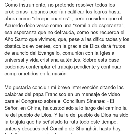
Como instrumento, no pretende resolver todos los
problemas -algunos podrían calificar los logros hasta
ahora como “decepcionantes”-, pero considero que el
Acuerdo debe verse como una “semilla de esperanza”,
esa esperanza que no defrauda, como nos recuerda el
Año Santo que vivimos, que, pese a las dificultades y los
obstáculos evidentes, con la gracia de Dios dará frutos
de anuncio del Evangelio, comunión con la Iglesia
universal y vida cristiana auténtica. Sobre esta base
podemos contemplar el trabajo pendiente y continuar
comprometidos en la misión.
Me gustaría concluir mi breve intervención citando las
palabras del papa Francisco en un mensaje de video
para el Congreso sobre el Concilium Sinense: «El
Señor, en China, ha custodiado a lo largo del camino la
fe del pueblo de Dios. Y la fe del pueblo de Dios ha sido
la brújula que ha señalado la ruta todo este tiempo,
antes y después del Concilio de Shanghái, hasta hoy.