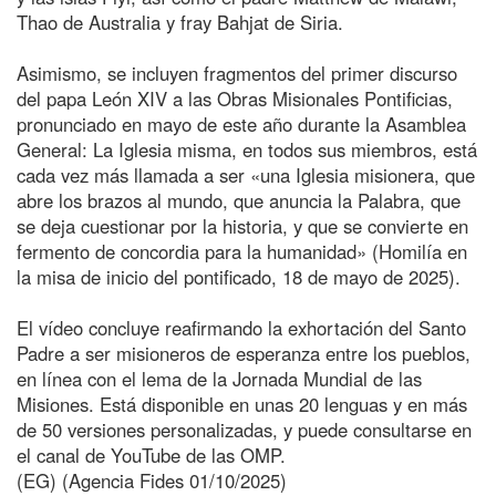
Thao de Australia y fray Bahjat de Siria.
Asimismo, se incluyen fragmentos del primer discurso
del papa León XIV a las Obras Misionales Pontificias,
pronunciado en mayo de este año durante la Asamblea
General: La Iglesia misma, en todos sus miembros, está
cada vez más llamada a ser «una Iglesia misionera, que
abre los brazos al mundo, que anuncia la Palabra, que
se deja cuestionar por la historia, y que se convierte en
fermento de concordia para la humanidad» (Homilía en
la misa de inicio del pontificado, 18 de mayo de 2025).
El vídeo concluye reafirmando la exhortación del Santo
Padre a ser misioneros de esperanza entre los pueblos,
en línea con el lema de la Jornada Mundial de las
Misiones. Está disponible en unas 20 lenguas y en más
de 50 versiones personalizadas, y puede consultarse en
el canal de YouTube de las OMP.
(EG) (Agencia Fides 01/10/2025)