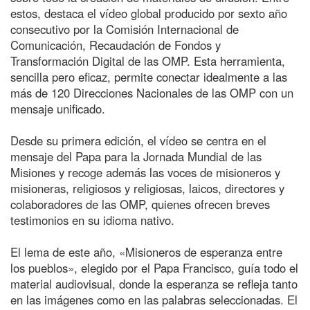
estos, destaca el vídeo global producido por sexto año
consecutivo por la Comisión Internacional de
Comunicación, Recaudación de Fondos y
Transformación Digital de las OMP. Esta herramienta,
sencilla pero eficaz, permite conectar idealmente a las
más de 120 Direcciones Nacionales de las OMP con un
mensaje unificado.
Desde su primera edición, el vídeo se centra en el
mensaje del Papa para la Jornada Mundial de las
Misiones y recoge además las voces de misioneros y
misioneras, religiosos y religiosas, laicos, directores y
colaboradores de las OMP, quienes ofrecen breves
testimonios en su idioma nativo.
El lema de este año, «Misioneros de esperanza entre
los pueblos», elegido por el Papa Francisco, guía todo el
material audiovisual, donde la esperanza se refleja tanto
en las imágenes como en las palabras seleccionadas. El