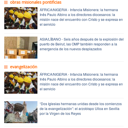
obras misionales pontificias
ÁFRICA/NIGERIA - Infancia Misionera: la hermana
Inês Paulo Albino a los directores diocesanos: la
misión nace del encuentro con Cristo y se expresa en
el servicio
ASIA/LÍBANO - Seis años después de la explosión del
puerto de Beirut, las OMP también responden a la
emergencia de los nuevos desplazados
evangelización
ÁFRICA/NIGERIA - Infancia Misionera: la hermana
Inês Paulo Albino a los directores diocesanos: la
misión nace del encuentro con Cristo y se expresa en
el servicio
“Dos Iglesias hermanas unidas desde los comienzos
de la evangelización”: el arzobispo Ulloa en Sevilla
por la Virgen de los Reyes