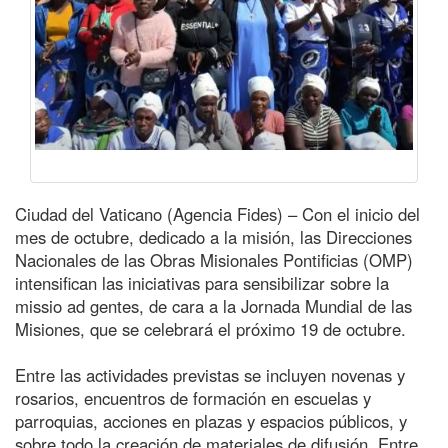
Ciudad del Vaticano (Agencia Fides) – Con el inicio del
mes de octubre, dedicado a la misión, las Direcciones
Nacionales de las Obras Misionales Pontificias (OMP)
intensifican las iniciativas para sensibilizar sobre la
missio ad gentes, de cara a la Jornada Mundial de las
Misiones, que se celebrará el próximo 19 de octubre.
Entre las actividades previstas se incluyen novenas y
rosarios, encuentros de formación en escuelas y
parroquias, acciones en plazas y espacios públicos, y
sobre todo la creación de materiales de difusión. Entre