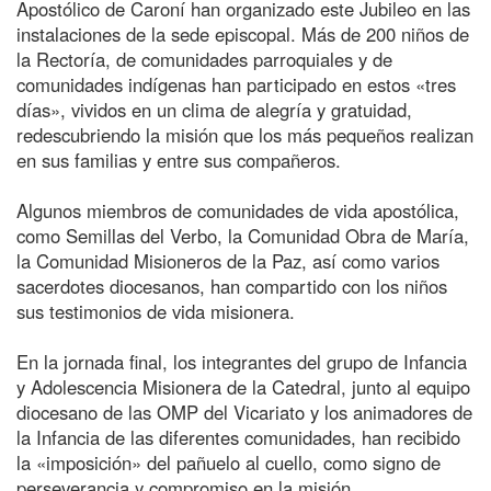
Apostólico de Caroní han organizado este Jubileo en las
instalaciones de la sede episcopal. Más de 200 niños de
la Rectoría, de comunidades parroquiales y de
comunidades indígenas han participado en estos «tres
días», vividos en un clima de alegría y gratuidad,
redescubriendo la misión que los más pequeños realizan
en sus familias y entre sus compañeros.
Algunos miembros de comunidades de vida apostólica,
como Semillas del Verbo, la Comunidad Obra de María,
la Comunidad Misioneros de la Paz, así como varios
sacerdotes diocesanos, han compartido con los niños
sus testimonios de vida misionera.
En la jornada final, los integrantes del grupo de Infancia
y Adolescencia Misionera de la Catedral, junto al equipo
diocesano de las OMP del Vicariato y los animadores de
la Infancia de las diferentes comunidades, han recibido
la «imposición» del pañuelo al cuello, como signo de
perseverancia y compromiso en la misión.