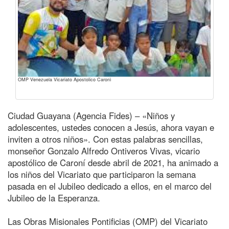
OMP Venezuela Vicariato Apostolico Caronì
Ciudad Guayana (Agencia Fides) – «Niños y
adolescentes, ustedes conocen a Jesús, ahora vayan e
inviten a otros niños». Con estas palabras sencillas,
monseñor Gonzalo Alfredo Ontiveros Vivas, vicario
apostólico de Caroní desde abril de 2021, ha animado a
los niños del Vicariato que participaron la semana
pasada en el Jubileo dedicado a ellos, en el marco del
Jubileo de la Esperanza.
Las Obras Misionales Pontificias (OMP) del Vicariato