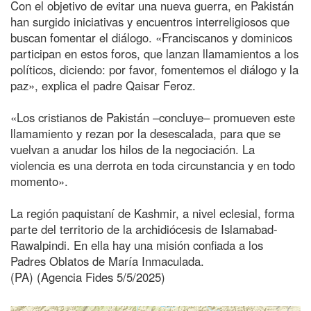
Con el objetivo de evitar una nueva guerra, en Pakistán
han surgido iniciativas y encuentros interreligiosos que
buscan fomentar el diálogo. «Franciscanos y dominicos
participan en estos foros, que lanzan llamamientos a los
políticos, diciendo: por favor, fomentemos el diálogo y la
paz», explica el padre Qaisar Feroz.
«Los cristianos de Pakistán –concluye– promueven este
llamamiento y rezan por la desescalada, para que se
vuelvan a anudar los hilos de la negociación. La
violencia es una derrota en toda circunstancia y en todo
momento».
La región paquistaní de Kashmir, a nivel eclesial, forma
parte del territorio de la archidiócesis de Islamabad-
Rawalpindi. En ella hay una misión confiada a los
Padres Oblatos de María Inmaculada.
(PA) (Agencia Fides 5/5/2025)