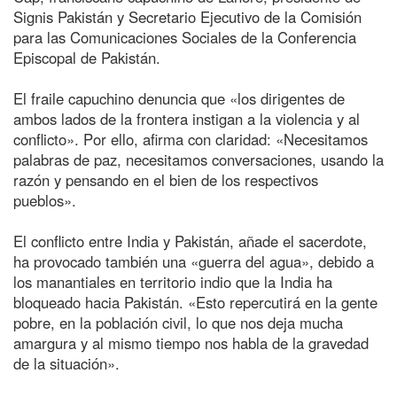
Signis Pakistán y Secretario Ejecutivo de la Comisión
para las Comunicaciones Sociales de la Conferencia
Episcopal de Pakistán.
El fraile capuchino denuncia que «los dirigentes de
ambos lados de la frontera instigan a la violencia y al
conflicto». Por ello, afirma con claridad: «Necesitamos
palabras de paz, necesitamos conversaciones, usando la
razón y pensando en el bien de los respectivos
pueblos».
El conflicto entre India y Pakistán, añade el sacerdote,
ha provocado también una «guerra del agua», debido a
los manantiales en territorio indio que la India ha
bloqueado hacia Pakistán. «Esto repercutirá en la gente
pobre, en la población civil, lo que nos deja mucha
amargura y al mismo tiempo nos habla de la gravedad
de la situación».