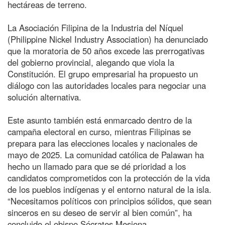
hectáreas de terreno.
La Asociación Filipina de la Industria del Níquel
(Philippine Nickel Industry Association) ha denunciado
que la moratoria de 50 años excede las prerrogativas
del gobierno provincial, alegando que viola la
Constitución. El grupo empresarial ha propuesto un
diálogo con las autoridades locales para negociar una
solución alternativa.
Este asunto también está enmarcado dentro de la
campaña electoral en curso, mientras Filipinas se
prepara para las elecciones locales y nacionales de
mayo de 2025. La comunidad católica de Palawan ha
hecho un llamado para que se dé prioridad a los
candidatos comprometidos con la protección de la vida
de los pueblos indígenas y el entorno natural de la isla.
“Necesitamos políticos con principios sólidos, que sean
sinceros en su deseo de servir al bien común”, ha
concluido el obispo Sócrates Mesiona.