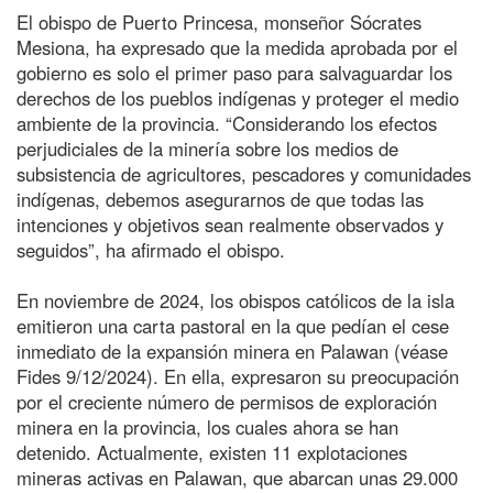
El obispo de Puerto Princesa, monseñor Sócrates
Mesiona, ha expresado que la medida aprobada por el
gobierno es solo el primer paso para salvaguardar los
derechos de los pueblos indígenas y proteger el medio
ambiente de la provincia. “Considerando los efectos
perjudiciales de la minería sobre los medios de
subsistencia de agricultores, pescadores y comunidades
indígenas, debemos asegurarnos de que todas las
intenciones y objetivos sean realmente observados y
seguidos”, ha afirmado el obispo.
En noviembre de 2024, los obispos católicos de la isla
emitieron una carta pastoral en la que pedían el cese
inmediato de la expansión minera en Palawan (véase
Fides 9/12/2024). En ella, expresaron su preocupación
por el creciente número de permisos de exploración
minera en la provincia, los cuales ahora se han
detenido. Actualmente, existen 11 explotaciones
mineras activas en Palawan, que abarcan unas 29.000