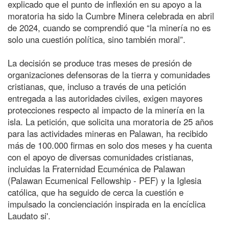
explicado que el punto de inflexión en su apoyo a la
moratoria ha sido la Cumbre Minera celebrada en abril
de 2024, cuando se comprendió que “la minería no es
solo una cuestión política, sino también moral”.
La decisión se produce tras meses de presión de
organizaciones defensoras de la tierra y comunidades
cristianas, que, incluso a través de una petición
entregada a las autoridades civiles, exigen mayores
protecciones respecto al impacto de la minería en la
isla. La petición, que solicita una moratoria de 25 años
para las actividades mineras en Palawan, ha recibido
más de 100.000 firmas en solo dos meses y ha cuenta
con el apoyo de diversas comunidades cristianas,
incluidas la Fraternidad Ecuménica de Palawan
(Palawan Ecumenical Fellowship - PEF) y la Iglesia
católica, que ha seguido de cerca la cuestión e
impulsado la concienciación inspirada en la encíclica
Laudato si'.