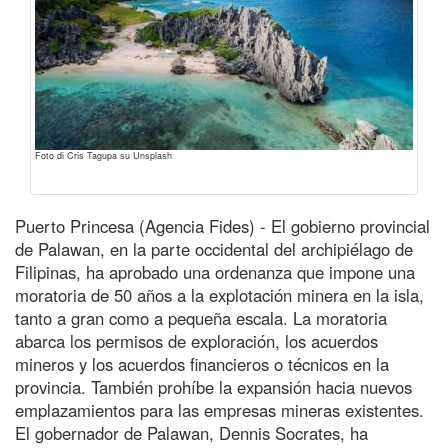
Foto di Cris Tagupa su Unsplash
Puerto Princesa (Agencia Fides) - El gobierno provincial
de Palawan, en la parte occidental del archipiélago de
Filipinas, ha aprobado una ordenanza que impone una
moratoria de 50 años a la explotación minera en la isla,
tanto a gran como a pequeña escala. La moratoria
abarca los permisos de exploración, los acuerdos
mineros y los acuerdos financieros o técnicos en la
provincia. También prohíbe la expansión hacia nuevos
emplazamientos para las empresas mineras existentes.
El gobernador de Palawan, Dennis Socrates, ha