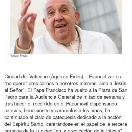
Vatican Media
Ciudad del Vaticano (Agenxia Fides) – Evangelizar es
“no querer predicarnos a nosotros mismos, sino a Jesús
el Señor”. El Papa Francisco ha vuelto a la Plaza de San
Pedro para la Audiencia General de mitad de semana y,
tras hacer el recorrido en el Papamóvil dispensando
caricias, bendiciones y caramelos a los niños, ha
continuado el ciclo de catequesis dedicado a la acción
del Espíritu Santo, centrándose en el papel de la tercera
persona de la Trinidad “en la predicación de la Iglesia”.