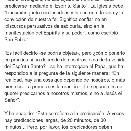
predicarse mediante el Espíritu Santo”. La Iglesia debe
“transmitir, junto con las ideas y la doctrina, la vida y la
convicción de nuestra fe. Significa confiar no en
‘discursos persuasivos de sabiduría, sino en la
manifestación del Espíritu y su poder’, como escribió
San Pablo”.
“Es fácil decirlo -se podría objetar-, pero ¿cómo ponerlo
en práctica si no depende de nosotros, sino de la venida
del Espíritu Santo?”, se ha interrogado el Papa, que ha
respondido a la pregunta de la siguiente manera: “En
realidad, hay una cosa que depende de nosotros, o más
bien dos. La primera es la oración… Lo segundo es no
querer predicarnos a nosotros mismos, sino a Jesús el
Señor”.
Y ha añadido: “Esto se refiere a la predicación. A veces
hay predicaciones largas, de 20 minutos, de 30
minutos... Pero, por favor, los predicadores deben