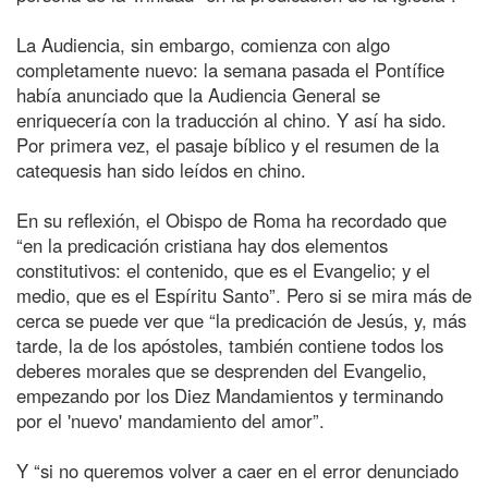
La Audiencia, sin embargo, comienza con algo
completamente nuevo: la semana pasada el Pontífice
había anunciado que la Audiencia General se
enriquecería con la traducción al chino. Y así ha sido.
Por primera vez, el pasaje bíblico y el resumen de la
catequesis han sido leídos en chino.
En su reflexión, el Obispo de Roma ha recordado que
“en la predicación cristiana hay dos elementos
constitutivos: el contenido, que es el Evangelio; y el
medio, que es el Espíritu Santo”. Pero si se mira más de
cerca se puede ver que “la predicación de Jesús, y, más
tarde, la de los apóstoles, también contiene todos los
deberes morales que se desprenden del Evangelio,
empezando por los Diez Mandamientos y terminando
por el 'nuevo' mandamiento del amor”.
Y “si no queremos volver a caer en el error denunciado