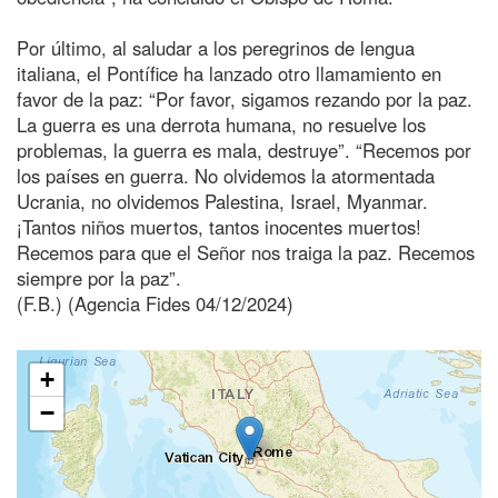
Por último, al saludar a los peregrinos de lengua
italiana, el Pontífice ha lanzado otro llamamiento en
favor de la paz: “Por favor, sigamos rezando por la paz.
La guerra es una derrota humana, no resuelve los
problemas, la guerra es mala, destruye”. “Recemos por
los países en guerra. No olvidemos la atormentada
Ucrania, no olvidemos Palestina, Israel, Myanmar.
¡Tantos niños muertos, tantos inocentes muertos!
Recemos para que el Señor nos traiga la paz. Recemos
siempre por la paz”.
(F.B.) (Agencia Fides 04/12/2024)
+
−