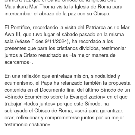
Malankara Mar Thoma visita la Iglesia de Roma para
intercambiar el abrazo de la paz con su Obispo.
El Pontífice, recordando la visita del Patriarca asirio Mar
Awa III, que tuvo lugar el sábado pasado en la misma
sala (véase Fides 9/11/2024), ha recordado a los
presentes que para los cristianos divididos, testimoniar
juntos a Cristo resucitado es «la mejor manera de
acercarnos».
En una reflexión que entrelaza misión, sinodalidad y
ecumenismo, el Papa ha relanzado también la propuesta
contenida en el Documento final del último Sínodo de un
«Sínodo Ecuménico sobre la Evangelización» en el que
trabajar «todos juntos» porque este Sínodo, ha
subrayado el Obispo de Roma, «será para garantizar,
orar, reflexionar y comprometerse juntos por un mejor
testimonio cristiano».