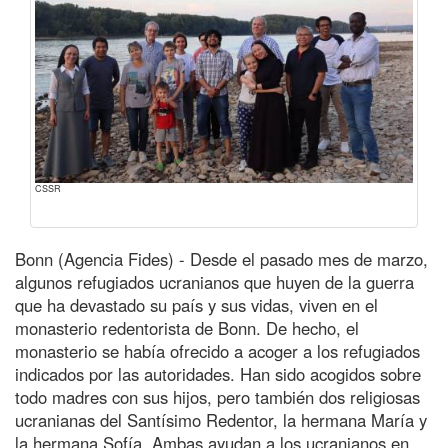
CSSR
Bonn (Agencia Fides) - Desde el pasado mes de marzo,
algunos refugiados ucranianos que huyen de la guerra
que ha devastado su país y sus vidas, viven en el
monasterio redentorista de Bonn. De hecho, el
monasterio se había ofrecido a acoger a los refugiados
indicados por las autoridades. Han sido acogidos sobre
todo madres con sus hijos, pero también dos religiosas
ucranianas del Santísimo Redentor, la hermana María y
la hermana Sofía. Ambas ayudan a los ucranianos en