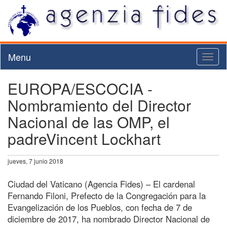
Menu
Toggl
naviga
EUROPA/ESCOCIA -
Nombramiento del Director
Nacional de las OMP, el
padreVincent Lockhart
jueves, 7 junio 2018
Ciudad del Vaticano (Agencia Fides) – El cardenal
Fernando Filoni, Prefecto de la Congregación para la
Evangelización de los Pueblos, con fecha de 7 de
diciembre de 2017, ha nombrado Director Nacional de