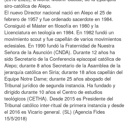
siro-católica de Alepo.
El nuevo Director nacional nació en Alepo el 25 de
febrero de 1957 y fue ordenado sacerdote en 1984.
Consiguió el Máster en filosofía en 1980 y la
Licenciatura en teología en 1984. En 1982 fundó un
movimiento scout y fue capellán de varios movimientos
eclesiales. En 1990 fundó la Fraternidad de Nuestra
Señora de la Asunción (CNDA). Durante 12 años ha
sido Secretario de la Conferencia episcopal católica de
Alepo; durante 8 años Secretario de la Asamblea de la
jerarquía católica en Siria; durante 18 años capellán del
Equipe Notre Dame; durante 25 años abogado del
Tribunal jurídico de segunda instancia. Ha fundado y
dirigido durante 10 años el Centro de estudios
teológicos (CETHA). Desde 2015 es Presidente del
Tribunal católico inter-ritual de primera instancia y desde
el 2016 es Vicario general. (SL) (Agencia Fides
15/5/2018)