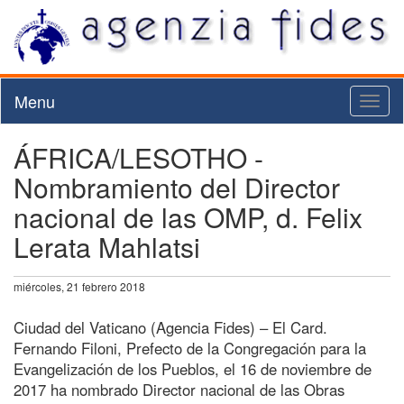
Menu
Toggl
naviga
ÁFRICA/LESOTHO -
Nombramiento del Director
nacional de las OMP, d. Felix
Lerata Mahlatsi
miércoles, 21 febrero 2018
Ciudad del Vaticano (Agencia Fides) – El Card.
Fernando Filoni, Prefecto de la Congregación para la
Evangelización de los Pueblos, el 16 de noviembre de
2017 ha nombrado Director nacional de las Obras