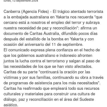
lunes, 13 septiembre 2004
Canberra (Agencia Fides) - El trágico atentado terrorista
a la embajada australiana en Yakarta nos recuerda "que
cercano está a nosotros el empleo del terror y subraya
nuestra necesidad de paz y reconciliación": afirma un
documento de Caritas Australia, difundido pocos días
después del estallido de la bomba en Yakarta y con
ocasión del aniversario del 11 de septiembre.
El comunicado expresa plena confianza en el hecho de
que los gobiernos australiano e indonesio afronten
juntos la lucha contra el terrorismo y salgan al paso de
las necesidades de los que se han visto afectados.
Caritas de su parte "continuará la oración por las
víctimas y por sus familias, continuando su obra a través
de programas de asistencia para los más necesitados".
Caritas ha reafirmado que empleará todo sus recursos
culturales y materiales para construir una cultura de
diálogo, paz y reconciliación en el área del Sudeste
asiático.