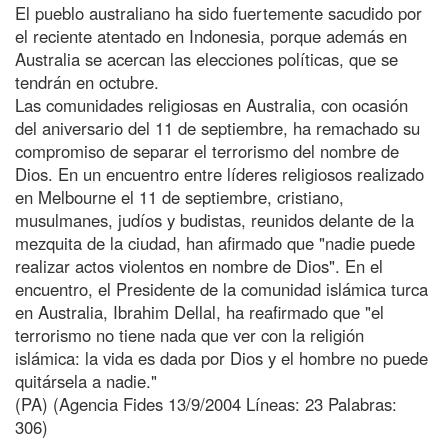
El pueblo australiano ha sido fuertemente sacudido por
el reciente atentado en Indonesia, porque además en
Australia se acercan las elecciones políticas, que se
tendrán en octubre.
Las comunidades religiosas en Australia, con ocasión
del aniversario del 11 de septiembre, ha remachado su
compromiso de separar el terrorismo del nombre de
Dios. En un encuentro entre líderes religiosos realizado
en Melbourne el 11 de septiembre, cristiano,
musulmanes, judíos y budistas, reunidos delante de la
mezquita de la ciudad, han afirmado que "nadie puede
realizar actos violentos en nombre de Dios". En el
encuentro, el Presidente de la comunidad islámica turca
en Australia, Ibrahim Dellal, ha reafirmado que "el
terrorismo no tiene nada que ver con la religión
islámica: la vida es dada por Dios y el hombre no puede
quitársela a nadie."
(PA) (Agencia Fides 13/9/2004 Líneas: 23 Palabras:
306)