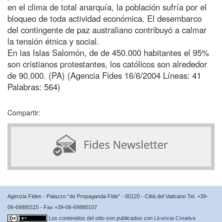
en el clima de total anarquía, la población sufría por el
bloqueo de toda actividad económica. El desembarco
del contingente de paz australiano contribuyó a calmar
la tensión étnica y social.
En las Islas Salomón, de de 450.000 habitantes el 95%
son cristianos protestantes, los católicos son alrededor
de 90.000. (PA) (Agencia Fides 16/6/2004 Líneas: 41
Palabras: 564)
Compartir:
Agenzia Fides - Palazzo “de Propaganda Fide” - 00120 - Città del Vaticano Tel. +39-
06-69880115 - Fax +39-06-69880107
Los contenidos del sitio son publicados con
Licencia Creative