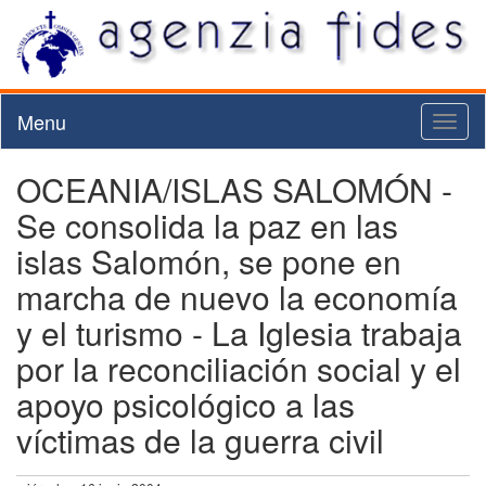
Menu
Toggl
naviga
OCEANIA/ISLAS SALOMÓN -
Se consolida la paz en las
islas Salomón, se pone en
marcha de nuevo la economía
y el turismo - La Iglesia trabaja
por la reconciliación social y el
apoyo psicológico a las
víctimas de la guerra civil