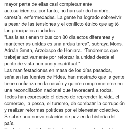
mayor parte de ellas casi completamente
autosuficientes: por tanto, no han sufrido hambre,
carestía, enfermedades. La gente ha logrado sobrevivir
a pesar de las tensiones y el conflicto étnico que agitó
las principales ciudades.
"Las islas tienen tribus con 80 dialectos diferentes y
mantenerlas unidas es una ardua tarea", subraya Mons.
Adrián Smith, Arzobispo de Honiara. "Tendremos que
trabajar activamente por reforzar la unidad desde el
punto de vista humano y espiritual."
Las manifestaciones en masa de los días pasados,
señalan las fuentes de Fides, han mostrado que la gente
tiene confianza en la nación y quiere comprometerse en
una reconciliación nacional que favorecerá a todos.
Todos han expresado el deseo de reprender la vida, el
comercio, la pesca, el turismo, de combatir la corrupción
y realizar reformas políticas por el bienestar colectivo.
Se abre una nueva estación de paz en la historia del
país.