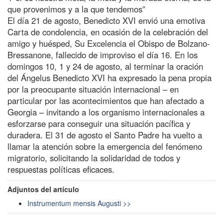
que provenimos y a la que tendemos”
El día 21 de agosto, Benedicto XVI envió una emotiva
Carta de condolencia, en ocasión de la celebración del
amigo y huésped, Su Excelencia el Obispo de Bolzano-
Bressanone, fallecido de improviso el día 16. En los
domingos 10, 1 y 24 de agosto, al terminar la oración
del Ángelus Benedicto XVI ha expresado la pena propia
por la preocupante situación internacional – en
particular por las acontecimientos que han afectado a
Georgia – invitando a los organismo internacionales a
esforzarse para conseguir una situación pacífica y
duradera. El 31 de agosto el Santo Padre ha vuelto a
llamar la atención sobre la emergencia del fenómeno
migratorio, solicitando la solidaridad de todos y
respuestas políticas eficaces.
Adjuntos del artículo
Instrumentum mensis Augusti >>