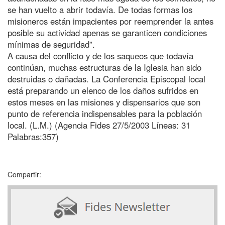
se han vuelto a abrir todavía. De todas formas los
misioneros están impacientes por reemprender la antes
posible su actividad apenas se garanticen condiciones
mínimas de seguridad”.
A causa del conflicto y de los saqueos que todavía
continúan, muchas estructuras de la Iglesia han sido
destruidas o dañadas. La Conferencia Episcopal local
está preparando un elenco de los daños sufridos en
estos meses en las misiones y dispensarios que son
punto de referencia indispensables para la población
local. (L.M.) (Agencia Fides 27/5/2003 Líneas: 31
Palabras:357)
Compartir: