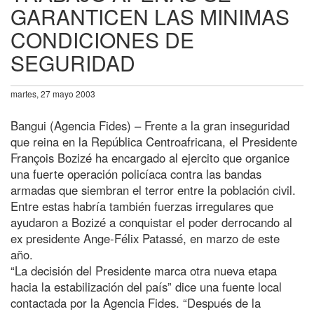
GARANTICEN LAS MINIMAS
CONDICIONES DE
SEGURIDAD
martes, 27 mayo 2003
Bangui (Agencia Fides) – Frente a la gran inseguridad
que reina en la República Centroafricana, el Presidente
François Bozizé ha encargado al ejercito que organice
una fuerte operación policíaca contra las bandas
armadas que siembran el terror entre la población civil.
Entre estas habría también fuerzas irregulares que
ayudaron a Bozizé a conquistar el poder derrocando al
ex presidente Ange-Félix Patassé, en marzo de este
año.
“La decisión del Presidente marca otra nueva etapa
hacia la estabilización del país” dice una fuente local
contactada por la Agencia Fides. “Después de la