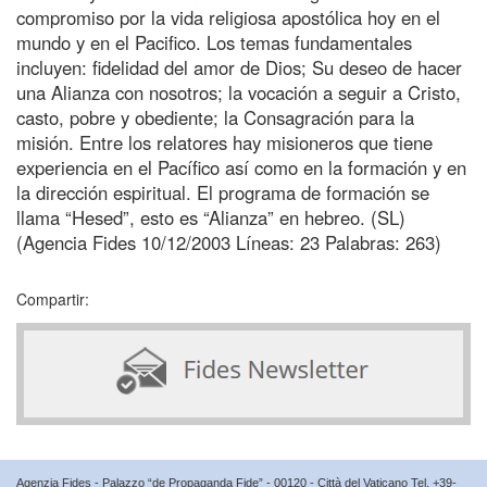
compromiso por la vida religiosa apostólica hoy en el
mundo y en el Pacifico. Los temas fundamentales
incluyen: fidelidad del amor de Dios; Su deseo de hacer
una Alianza con nosotros; la vocación a seguir a Cristo,
casto, pobre y obediente; la Consagración para la
misión. Entre los relatores hay misioneros que tiene
experiencia en el Pacífico así como en la formación y en
la dirección espiritual. El programa de formación se
llama “Hesed”, esto es “Alianza” en hebreo. (SL)
(Agencia Fides 10/12/2003 Líneas: 23 Palabras: 263)
Compartir:
Agenzia Fides - Palazzo “de Propaganda Fide” - 00120 - Città del Vaticano Tel. +39-