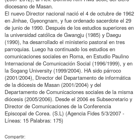
diocesano de Masan.
El nuevo Director nacional nació el 4 de octubre de 1962
en Jinhae, Gyeongnam, y fue ordenado sacerdote el 29
de junio de 1990. Después de los estudios superiores en
la universidad católica de Gwangju (1985) y Daegu
(1990), ha desarrollado el ministerio pastoral en tres
parroquias. Luego ha continuado los estudios en
comunicaciones sociales en Roma, en Estudio Paulino
Internacional de Comunicación Social (1996/1999), y en
la Sogang University (1999/2004). HA sido párroco
(2001/2004), Director del Departamento de informática
de la diócesis de Masan (2001/2004) y del
Departamento de Comunicaciones sociales de la misma
diócesis (2005/2006). Desde el 2006 es Subsecretario y
Director de Comunicaciones de la Conferencia
Episcopal de Corea. (S.L) (Agencia Fides 5/3/2007 -
Líneas: 15 Palabras: 175)
Compartir: