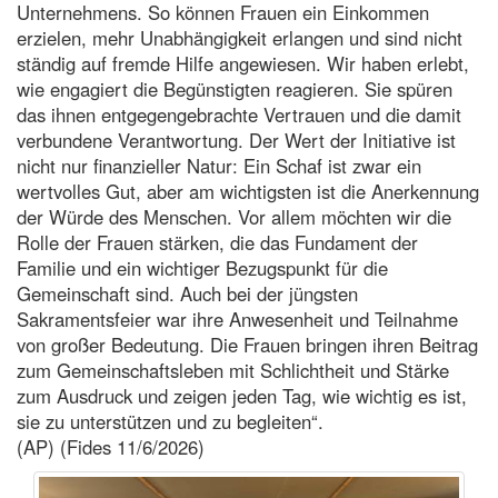
Unternehmens. So können Frauen ein Einkommen
erzielen, mehr Unabhängigkeit erlangen und sind nicht
ständig auf fremde Hilfe angewiesen. Wir haben erlebt,
wie engagiert die Begünstigten reagieren. Sie spüren
das ihnen entgegengebrachte Vertrauen und die damit
verbundene Verantwortung. Der Wert der Initiative ist
nicht nur finanzieller Natur: Ein Schaf ist zwar ein
wertvolles Gut, aber am wichtigsten ist die Anerkennung
der Würde des Menschen. Vor allem möchten wir die
Rolle der Frauen stärken, die das Fundament der
Familie und ein wichtiger Bezugspunkt für die
Gemeinschaft sind. Auch bei der jüngsten
Sakramentsfeier war ihre Anwesenheit und Teilnahme
von großer Bedeutung. Die Frauen bringen ihren Beitrag
zum Gemeinschaftsleben mit Schlichtheit und Stärke
zum Ausdruck und zeigen jeden Tag, wie wichtig es ist,
sie zu unterstützen und zu begleiten“.
(AP) (Fides 11/6/2026)