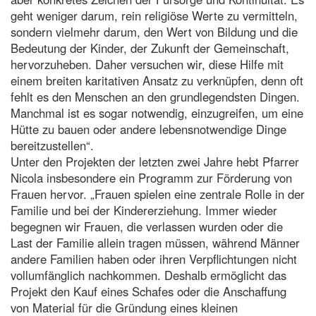
geht weniger darum, rein religiöse Werte zu vermitteln,
sondern vielmehr darum, den Wert von Bildung und die
Bedeutung der Kinder, der Zukunft der Gemeinschaft,
hervorzuheben. Daher versuchen wir, diese Hilfe mit
einem breiten karitativen Ansatz zu verknüpfen, denn oft
fehlt es den Menschen an den grundlegendsten Dingen.
Manchmal ist es sogar notwendig, einzugreifen, um eine
Hütte zu bauen oder andere lebensnotwendige Dinge
bereitzustellen“.
Unter den Projekten der letzten zwei Jahre hebt Pfarrer
Nicola insbesondere ein Programm zur Förderung von
Frauen hervor. „Frauen spielen eine zentrale Rolle in der
Familie und bei der Kindererziehung. Immer wieder
begegnen wir Frauen, die verlassen wurden oder die
Last der Familie allein tragen müssen, während Männer
andere Familien haben oder ihren Verpflichtungen nicht
vollumfänglich nachkommen. Deshalb ermöglicht das
Projekt den Kauf eines Schafes oder die Anschaffung
von Material für die Gründung eines kleinen