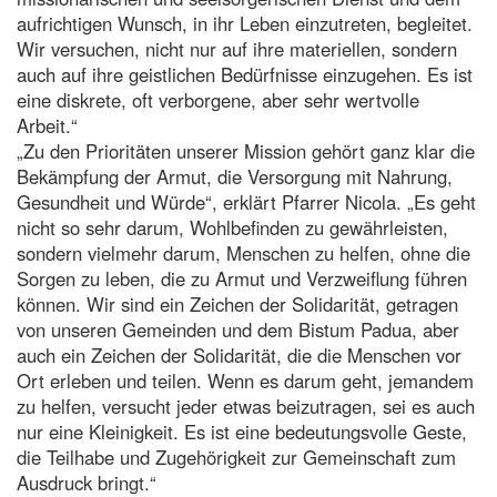
aufrichtigen Wunsch, in ihr Leben einzutreten, begleitet.
Wir versuchen, nicht nur auf ihre materiellen, sondern
auch auf ihre geistlichen Bedürfnisse einzugehen. Es ist
eine diskrete, oft verborgene, aber sehr wertvolle
Arbeit.“
„Zu den Prioritäten unserer Mission gehört ganz klar die
Bekämpfung der Armut, die Versorgung mit Nahrung,
Gesundheit und Würde“, erklärt Pfarrer Nicola. „Es geht
nicht so sehr darum, Wohlbefinden zu gewährleisten,
sondern vielmehr darum, Menschen zu helfen, ohne die
Sorgen zu leben, die zu Armut und Verzweiflung führen
können. Wir sind ein Zeichen der Solidarität, getragen
von unseren Gemeinden und dem Bistum Padua, aber
auch ein Zeichen der Solidarität, die die Menschen vor
Ort erleben und teilen. Wenn es darum geht, jemandem
zu helfen, versucht jeder etwas beizutragen, sei es auch
nur eine Kleinigkeit. Es ist eine bedeutungsvolle Geste,
die Teilhabe und Zugehörigkeit zur Gemeinschaft zum
Ausdruck bringt.“