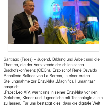
Santiago (Fides) – Jugend, Bildung und Arbeit sind die
Themen, die der Vorsitzende der chilenischen
Bischofskonferenz (CECh), Erzbischof René Osvaldo
Rebolledo Salinas von La Serena, in einer ersten
Stellungnahme zur Enzyklika „Magnifica Humanitas“
anspricht.
„Papst Leo XIV. warnt uns in seiner Enzyklika vor den
Gefahren, Kinder und Jugendliche mit Technologie allein
zu lassen. Für uns bestätigt dies, dass die digitale Welt