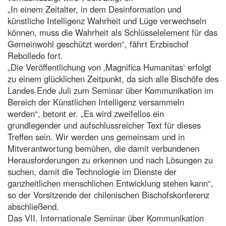
„In einem Zeitalter, in dem Desinformation und
künstliche Intelligenz Wahrheit und Lüge verwechseln
können, muss die Wahrheit als Schlüsselelement für das
Gemeinwohl geschützt werden“, fährt Erzbischof
Rebolledo fort.
„Die Veröffentlichung von ‚Magnifica Humanitas‘ erfolgt
zu einem glücklichen Zeitpunkt, da sich alle Bischöfe des
Landes Ende Juli zum Seminar über Kommunikation im
Bereich der Künstlichen Intelligenz versammeln
werden“, betont er. „Es wird zweifellos ein
grundlegender und aufschlussreicher Text für dieses
Treffen sein. Wir werden uns gemeinsam und in
Mitverantwortung bemühen, die damit verbundenen
Herausforderungen zu erkennen und nach Lösungen zu
suchen, damit die Technologie im Dienste der
ganzheitlichen menschlichen Entwicklung stehen kann“,
so der Vorsitzende der chilenischen Bischofskonferenz
abschließend.
Das VII. Internationale Seminar über Kommunikation