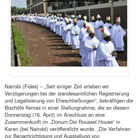
Nairobi (Fides) – „Seit einiger Zeit erleben wir
Verzögerungen bei der standesamtlichen Registrierung
und Legalisierung von Eheschließungen“, bekräftigen die
Bischöfe Kenias in einer Stellungnahme, die an diesem
Donnerstag (16. April) im Anschluss an eine
Zusammenkunft im „Donum Dei Roussel House“ in
Karen (bei Nairobi) veröffentlicht wurde. „Die Verfahren
zur Benachrichtigung und Ausstellung von