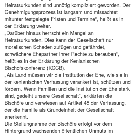
Heiratsurkunden sind unnötig kompliziert geworden. Der
Genehmigungsprozess ist langsam und missachtet
mitunter festgelegte Fristen und Termine“, heißt es in
der Erklärung weiter.
„Darüber hinaus herrscht ein Mangel an
Heiratsurkunden. Dies kann der Gesellschaft nur
moralischen Schaden zufügen und gefährdet,
schwächere Ehepartner ihrer Rechte zu berauben“,
heißt es in der Erklärung der Kenianischen
Bischofskonferenz (KCCB).
„Als Land müssen wir die Institution der Ehe, wie sie in
der kenianischen Verfassung verankert ist, schützen und
fördern. Wenn Familien und die Institution der Ehe stark
sind, gedeiht unsere Gesellschaft“, erklärten die
Bischöfe und verwiesen auf Artikel 45 der Verfassung,
der die Familie als Grundeinheit der Gesellschaft
anerkennt.
Die Stellungnahme der Bischöfe erfolgt vor dem
Hintergrund wachsenden öffentlichen Unmuts im