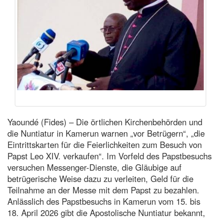
Yaoundé (Fides) – Die örtlichen Kirchenbehörden und
die Nuntiatur in Kamerun warnen „vor Betrügern“, „die
Eintrittskarten für die Feierlichkeiten zum Besuch von
Papst Leo XIV. verkaufen“. Im Vorfeld des Papstbesuchs
versuchen Messenger-Dienste, die Gläubige auf
betrügerische Weise dazu zu verleiten, Geld für die
Teilnahme an der Messe mit dem Papst zu bezahlen.
Anlässlich des Papstbesuchs in Kamerun vom 15. bis
18. April 2026 gibt die Apostolische Nuntiatur bekannt,