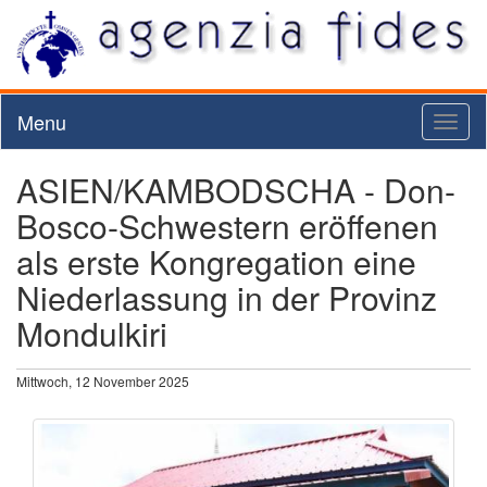
Menu
Toggl
naviga
ASIEN/KAMBODSCHA - Don-
Bosco-Schwestern eröffenen
als erste Kongregation eine
Niederlassung in der Provinz
Mondulkiri
Mittwoch, 12 November 2025