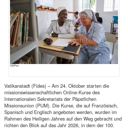
OMPes
Vatikanstadt (Fides) – Am 24. Oktober starten die
missionswissenschaftlichen Online-Kurse des
Internationalen Sekretariats der Päpstlichen
Missionsunion (PUM). Die Kurse, die auf Französisch,
Spanisch und Englisch angeboten werden, wurden im
Rahmen des Heiligen Jahres auf den Weg gebracht und
richten den Blick auf das Jahr 2026, in dem der 100.