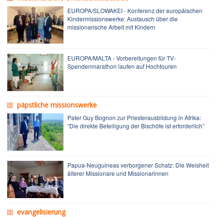
EUROPA/SLOWAKEI - Konferenz der europäischen
Kindermissionswerke: Austausch über die
missionarische Arbeit mit Kindern
EUROPA/MALTA - Vorbereitungen für TV-
Spendenmarathon laufen auf Hochtouren
päpstliche missionswerke
Pater Guy Bognon zur Priesterausbildung in Afrika:
“Die direkte Beteiligung der Bischöfe ist erforderlich”
Papua-Neuguineas verborgener Schatz: Die Weisheit
älterer Missionare und Missionarinnen
evangelisierung