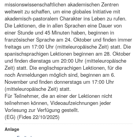
missionswissenschaftlichen akademischen Zentren
weltweit zu schaffen, um eine globales Initiative mit
akademisch-pastoralem Charakter ins Leben zu rufen.
Die Lektionen, die in allen Sprachen eine Dauer von
einer Stunde und 45 Minuten haben, beginnen in
französischer Sprache am 24. Oktober und finden immer
freitags um 17:00 Uhr (mitteleuropäische Zeit) statt. Die
spanischsprachigen Lektionen beginnen am 28. Oktober
und finden dienstags um 20:00 Uhr (mitteleuropäische
Zeit) statt. Die englischsprachigen Lektionen, für die
noch Anmeldungen möglich sind, beginnen am 6.
November und finden donnerstags um 17:00 Uhr
(mitteleuropäische Zeit) statt.
Für Teilnehmer, die an einer der Lektionen nicht
teilnehmen können, Videoaufzeichnungen jeder
Vorlesung zur Verfügung gestellt.
(EG) (Fides 22/10/2025)
Anlage