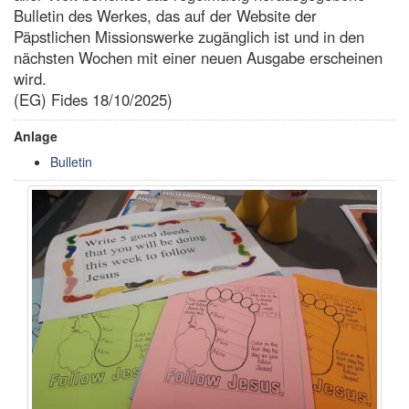
Bulletin des Werkes, das auf der Website der
Päpstlichen Missionswerke zugänglich ist und in den
nächsten Wochen mit einer neuen Ausgabe erscheinen
wird.
(EG) Fides 18/10/2025)
Anlage
Bulletin