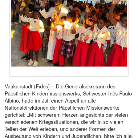
Vatikanstadt (Fides) – Die Generalsekretärin des
Päpstlichen Kindermissionswerks, Schwester Inês Paulo
Albino, hatte im Juli einen Appell an alle
Nationaldirektionen der Päpstlichen Missionswerke
gerichtet: „Mit schwerem Herzen angesichts der vielen
verschiedenen Kriegssituationen, die wir in so vielen
Teilen der Welt erleben, und anderer Formen der
Ausbeutung von Kindern und Jugendlichen, bitte ich alle,