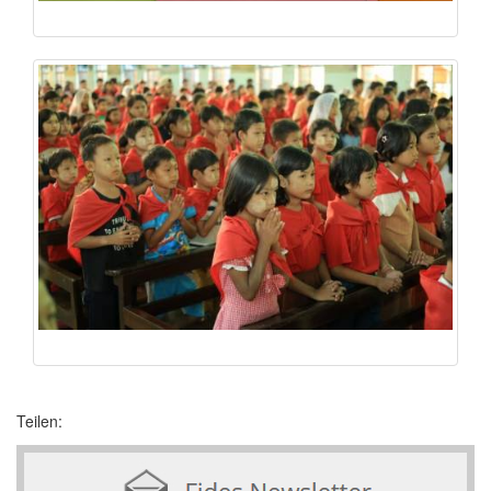
Teilen: