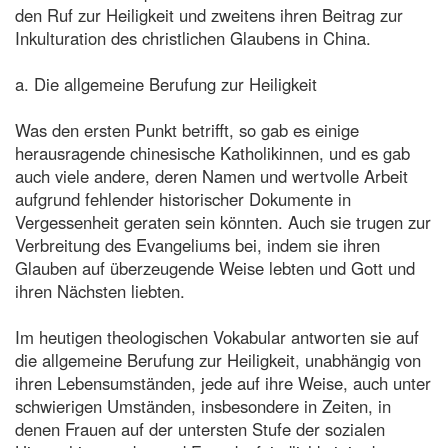
den Ruf zur Heiligkeit und zweitens ihren Beitrag zur
Inkulturation des christlichen Glaubens in China.
a. Die allgemeine Berufung zur Heiligkeit
Was den ersten Punkt betrifft, so gab es einige
herausragende chinesische Katholikinnen, und es gab
auch viele andere, deren Namen und wertvolle Arbeit
aufgrund fehlender historischer Dokumente in
Vergessenheit geraten sein könnten. Auch sie trugen zur
Verbreitung des Evangeliums bei, indem sie ihren
Glauben auf überzeugende Weise lebten und Gott und
ihren Nächsten liebten.
Im heutigen theologischen Vokabular antworten sie auf
die allgemeine Berufung zur Heiligkeit, unabhängig von
ihren Lebensumständen, jede auf ihre Weise, auch unter
schwierigen Umständen, insbesondere in Zeiten, in
denen Frauen auf der untersten Stufe der sozialen