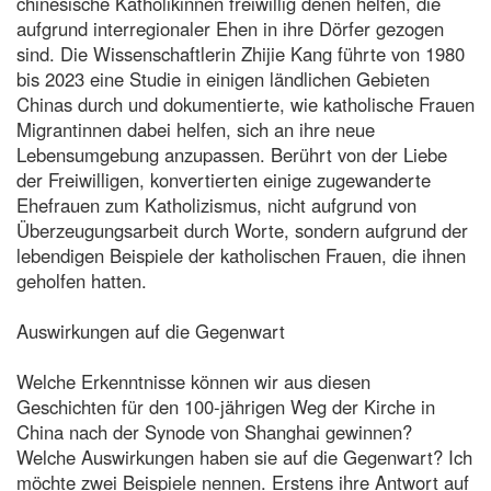
chinesische Katholikinnen freiwillig denen helfen, die
aufgrund interregionaler Ehen in ihre Dörfer gezogen
sind. Die Wissenschaftlerin Zhijie Kang führte von 1980
bis 2023 eine Studie in einigen ländlichen Gebieten
Chinas durch und dokumentierte, wie katholische Frauen
Migrantinnen dabei helfen, sich an ihre neue
Lebensumgebung anzupassen. Berührt von der Liebe
der Freiwilligen, konvertierten einige zugewanderte
Ehefrauen zum Katholizismus, nicht aufgrund von
Überzeugungsarbeit durch Worte, sondern aufgrund der
lebendigen Beispiele der katholischen Frauen, die ihnen
geholfen hatten.
Auswirkungen auf die Gegenwart
Welche Erkenntnisse können wir aus diesen
Geschichten für den 100-jährigen Weg der Kirche in
China nach der Synode von Shanghai gewinnen?
Welche Auswirkungen haben sie auf die Gegenwart? Ich
möchte zwei Beispiele nennen. Erstens ihre Antwort auf