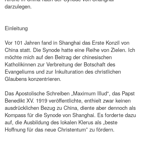
darzulegen.
Einleitung
Vor 101 Jahren fand in Shanghai das Erste Konzil von
China statt. Die Synode hatte eine Reihe von Zielen. Ich
möchte mich auf den Beitrag der chinesischen
Katholikinnen zur Verbreitung der Botschaft des
Evangeliums und zur Inkulturation des christlichen
Glaubens konzentrieren.
Das Apostolische Schreiben „Maximum Illud“, das Papst
Benedikt XV. 1919 veröffentlichte, enthielt zwar keinen
ausdrücklichen Bezug zu China, diente aber dennoch als
Kompass für die Synode von Shanghai. Es forderte dazu
auf, die Ausbildung des lokalen Klerus als „beste
Hoffnung für das neue Christentum” zu fördern.