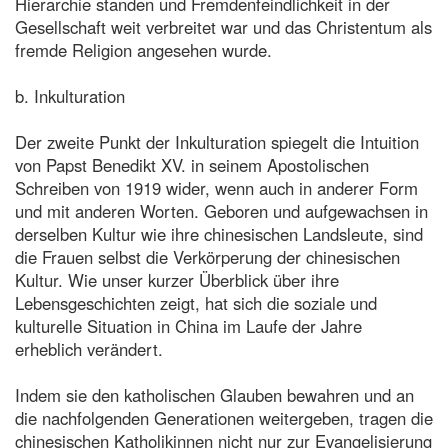
Hierarchie standen und Fremdenfeindlichkeit in der
Gesellschaft weit verbreitet war und das Christentum als
fremde Religion angesehen wurde.
b. Inkulturation
Der zweite Punkt der Inkulturation spiegelt die Intuition
von Papst Benedikt XV. in seinem Apostolischen
Schreiben von 1919 wider, wenn auch in anderer Form
und mit anderen Worten. Geboren und aufgewachsen in
derselben Kultur wie ihre chinesischen Landsleute, sind
die Frauen selbst die Verkörperung der chinesischen
Kultur. Wie unser kurzer Überblick über ihre
Lebensgeschichten zeigt, hat sich die soziale und
kulturelle Situation in China im Laufe der Jahre
erheblich verändert.
Indem sie den katholischen Glauben bewahren und an
die nachfolgenden Generationen weitergeben, tragen die
chinesischen Katholikinnen nicht nur zur Evangelisierung