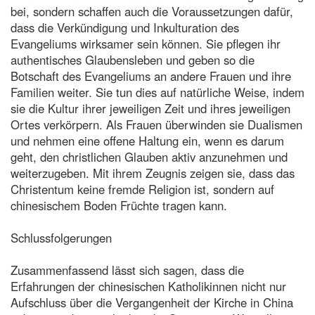
bei, sondern schaffen auch die Voraussetzungen dafür,
dass die Verkündigung und Inkulturation des
Evangeliums wirksamer sein können. Sie pflegen ihr
authentisches Glaubensleben und geben so die
Botschaft des Evangeliums an andere Frauen und ihre
Familien weiter. Sie tun dies auf natürliche Weise, indem
sie die Kultur ihrer jeweiligen Zeit und ihres jeweiligen
Ortes verkörpern. Als Frauen überwinden sie Dualismen
und nehmen eine offene Haltung ein, wenn es darum
geht, den christlichen Glauben aktiv anzunehmen und
weiterzugeben. Mit ihrem Zeugnis zeigen sie, dass das
Christentum keine fremde Religion ist, sondern auf
chinesischem Boden Früchte tragen kann.
Schlussfolgerungen
Zusammenfassend lässt sich sagen, dass die
Erfahrungen der chinesischen Katholikinnen nicht nur
Aufschluss über die Vergangenheit der Kirche in China