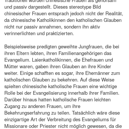
und passiv dargestellt. Dieses stereotype Bild
chinesischer Frauen entsprach jedoch nicht der Realität,
da chinesische Katholikinnen den katholischen Glauben
nicht nur passiv annahmen, sondern ihn aktiv
verinnerlichten und praktizierten.
Beispielsweise predigten geweihte Jungfrauen, die bei
ihren Eltern lebten, ihren Familienangehörigen das
Evangelium. Laienkatholikinnen, die Ehefrauen und
Mütter waren, gaben ihren Glauben an ihre Kinder
weiter. Einige schafften es sogar, ihre Ehemänner zum
katholischen Glauben zu bekehren. Auf diese Weise
spielten chinesische katholische Frauen eine wichtige
Rolle bei der Evangelisierung innerhalb ihrer Familien.
Darüber hinaus hatten katholische Frauen leichten
Zugang zu anderen Frauen, um ihre
Bekehrungserfahrung zu teilen. Tatsächlich wäre diese
einzigartige Art der Verbreitung des Evangeliums für
Missionare oder Priester nicht möglich gewesen, da die