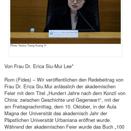
Photo Teresa Tseng Kuang Yi
Von Frau Dr. Erica Siu-Mui Lee*
Rom (Fides) – Wir veröffentlichen den Redebeitrag von
Frau Dr. Erica Siu.Mui anlässlich der akademischen
Feier mit dem Titel „Hundert Jahre nach dem Konzil von
China: zwischen Geschichte und Gegenwart“, mit der
am Freitagnachmittag, dem 10. Oktober, in der Aula
Magna der Universität das akademisch Jahr der
Päpstlichen Universität Urbaniana eröffnet wurde.
Während der akademischen Feier wurde das Buch „100