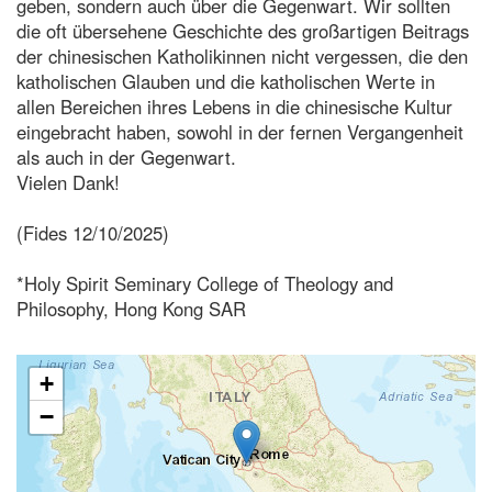
geben, sondern auch über die Gegenwart. Wir sollten
die oft übersehene Geschichte des großartigen Beitrags
der chinesischen Katholikinnen nicht vergessen, die den
katholischen Glauben und die katholischen Werte in
allen Bereichen ihres Lebens in die chinesische Kultur
eingebracht haben, sowohl in der fernen Vergangenheit
als auch in der Gegenwart.
Vielen Dank!
(Fides 12/10/2025)
*Holy Spirit Seminary College of Theology and
Philosophy, Hong Kong SAR
+
−