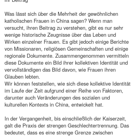
Was lässt sich über die Mehrheit der gewöhnlichen
katholischen Frauen in China sagen? Wenn man
versucht, ihren Beitrag zu verstehen, gibt es nur sehr
wenige historische Zeugnisse über das Leben und
Wirken einzelner Frauen. Es gibt jedoch einige Berichte
von Missionaren, religiösen Gemeinschaften und einige
regionale Dokumente. Zusammengenommen vermitteln
diese Dokumente ein Bild ihrer kollektiven Identität und
vervollständigen das Bild davon, wie Frauen ihren
Glauben lebten.
Wir können feststellen, wie sich diese kollektive Identität
im Laufe der Zeit aufgrund einer Reihe von Faktoren,
darunter auch Veränderungen des sozialen und
kulturellen Kontexts in China, entwickelt hat.
In der Vergangenheit, bis einschließlich der Kaiserzeit,
galt die Praxis der strengen Geschlechtertrennung. Das
bedeutet, dass es eine strenge Grenze zwischen