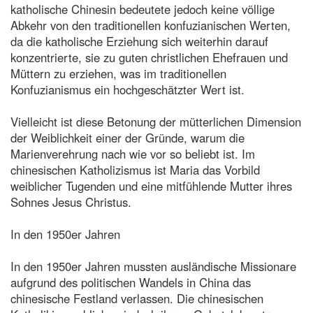
katholische Chinesin bedeutete jedoch keine völlige
Abkehr von den traditionellen konfuzianischen Werten,
da die katholische Erziehung sich weiterhin darauf
konzentrierte, sie zu guten christlichen Ehefrauen und
Müttern zu erziehen, was im traditionellen
Konfuzianismus ein hochgeschätzter Wert ist.
Vielleicht ist diese Betonung der mütterlichen Dimension
der Weiblichkeit einer der Gründe, warum die
Marienverehrung nach wie vor so beliebt ist. Im
chinesischen Katholizismus ist Maria das Vorbild
weiblicher Tugenden und eine mitfühlende Mutter ihres
Sohnes Jesus Christus.
In den 1950er Jahren
In den 1950er Jahren mussten ausländische Missionare
aufgrund des politischen Wandels in China das
chinesische Festland verlassen. Die chinesischen