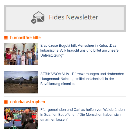
humanitäre hilfe
Erzdiözese Bogotá hilft Menschen in Kuba: „Das
kubanische Volk braucht uns und bittet um unsere
Unterstützung“
AFRIKA/SOMALIA - Dürrewarnungen und drohenden
Hungersnot: Nahrungsmittelunsicherheit in der
Bevölkerung nimmt zu
naturkatastrophen
Pfarrgemeinden und Caritas helfen von Waldbränden
in Spanien Betroffenen: “Die Menschen haben sich
umarmen lassen”