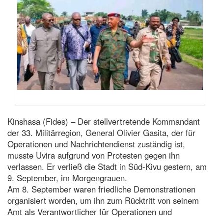
Kinshasa (Fides) – Der stellvertretende Kommandant
der 33. Militärregion, General Olivier Gasita, der für
Operationen und Nachrichtendienst zuständig ist,
musste Uvira aufgrund von Protesten gegen ihn
verlassen. Er verließ die Stadt in Süd-Kivu gestern, am
9. September, im Morgengrauen.
Am 8. September waren friedliche Demonstrationen
organisiert worden, um ihn zum Rücktritt von seinem
Amt als Verantwortlicher für Operationen und