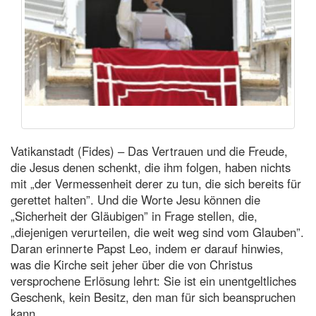
Vatikanstadt (Fides) – Das Vertrauen und die Freude,
die Jesus denen schenkt, die ihm folgen, haben nichts
mit „der Vermessenheit derer zu tun, die sich bereits für
gerettet halten”. Und die Worte Jesu können die
„Sicherheit der Gläubigen” in Frage stellen, die,
„diejenigen verurteilen, die weit weg sind vom Glauben”.
Daran erinnerte Papst Leo, indem er darauf hinwies,
was die Kirche seit jeher über die von Christus
versprochene Erlösung lehrt: Sie ist ein unentgeltliches
Geschenk, kein Besitz, den man für sich beanspruchen
kann.