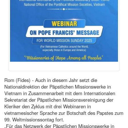
Rom (Fides) - Auch in diesem Jahr setzt die
Nationaldirektion der Päpstlichen Missionswerke in
Vietnam in Zusammenarbeit mit dem Internationalen
Sekretariat der Päpstlichen Missionsvereinigung der
Kleriker den Zyklus mit drei Webinaren in
vietnamesischer Sprache zur Botschaft des Papstes zum
99. Weltmissionssontag fort.
„Für das Netzwerk der Päpstlichen Missionswerke in