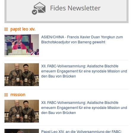
papst leo xiv.
ASIEN/CHINA - Francis Xavier Duan Yongkun zum
Bischofskoadjutor von Bameng geweiht
XII. FABC-Vollversammlung: Asiatische Bischöfe
erneuern Engagement für eine synodale Mission und
den Bau von Brücken
mission
XII. FABC-Vollversammlung: Asiatische Bischöfe
erneuern Engagement für eine synodale Mission und
den Bau von Brücken
Papst Leo XIV. an die Vollversammlung der FABC: