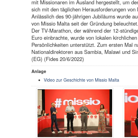
mit Missionaren im Ausland hergestellt, um de
sich mit den täglichen Herausforderungen von
Anlässlich des 90-jährigen Jubiläums wurde auc
von Missio Malta seit der Gründung beleuchtet
Der TV-Marathon, der während der 12-stündig
Euro einbrachte, wurde von lokalen kirchlichen
Persönlichkeiten unterstützt. Zum ersten Mal n
Nationaldirektoren aus Sambia, Malawi und Si
(EG) (Fides 20/6/2022)
Anlage
Video zur Geschichte von Missio Malta