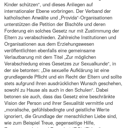
Kinder schützen“, und dieses Anliegen auf
internationaler Ebene vorbringen. Der Verband der
katholischen Anwälte und „Provida“-Organisationen
unterstützen die Petition der Bischöfe und deren
Forderung ein solches Gesetz nur mit Zustimmung der
Eltern zu verabschieden. Zahlreiche Institutionen und
Organisationen aus dem Erziehungswesen
veröffentlichten ebenfalls eine gemeinsame
Verlautbarung mit dem Titel „Zur möglichen
Verabschiedung eines Gesetzes zur Sexualkunde“, in
der sie betonten: „Die sexuelle Aufklärung ist eine
grundlegende Pflicht und ein Recht der Eltern und sollte
stets aufgrund ihren ausdrücklichen Wunsch geschehen,
sowohl zu Hause als auch in den Schulen“. Dabei
betonen sie auch, dass das Gesetz eine beschränkte
Vision der Person und ihrer Sexualität vermittle und
„moralische, gefühlsbedingte und geistliche Werte
ignoriert, die Grundlage der menschlichen Liebe sind,
wie zum Beispiel Treue, gegenseitige Hilfe,