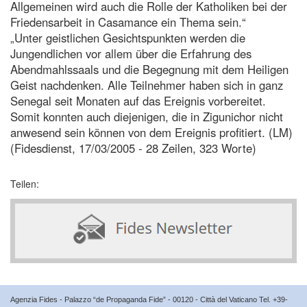
Allgemeinen wird auch die Rolle der Katholiken bei der
Friedensarbeit in Casamance ein Thema sein.“
„Unter geistlichen Gesichtspunkten werden die
Jungendlichen vor allem über die Erfahrung des
Abendmahlssaals und die Begegnung mit dem Heiligen
Geist nachdenken. Alle Teilnehmer haben sich in ganz
Senegal seit Monaten auf das Ereignis vorbereitet.
Somit konnten auch diejenigen, die in Zigunichor nicht
anwesend sein können von dem Ereignis profitiert. (LM)
(Fidesdienst, 17/03/2005 - 28 Zeilen, 323 Worte)
Teilen:
Agenzia Fides - Palazzo “de Propaganda Fide” - 00120 - Città del Vaticano Tel. +39-