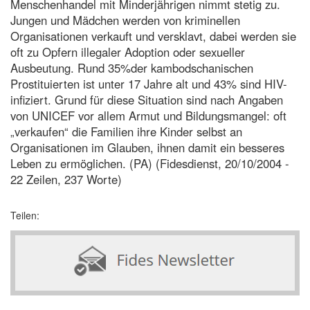
Menschenhandel mit Minderjährigen nimmt stetig zu.
Jungen und Mädchen werden von kriminellen
Organisationen verkauft und versklavt, dabei werden sie
oft zu Opfern illegaler Adoption oder sexueller
Ausbeutung. Rund 35%der kambodschanischen
Prostituierten ist unter 17 Jahre alt und 43% sind HIV-
infiziert. Grund für diese Situation sind nach Angaben
von UNICEF vor allem Armut und Bildungsmangel: oft
„verkaufen“ die Familien ihre Kinder selbst an
Organisationen im Glauben, ihnen damit ein besseres
Leben zu ermöglichen. (PA) (Fidesdienst, 20/10/2004 -
22 Zeilen, 237 Worte)
Teilen: