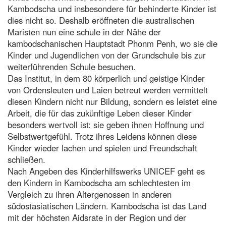
Kambodscha und insbesondere für behinderte Kinder ist
dies nicht so. Deshalb eröffneten die australischen
Maristen nun eine schule in der Nähe der
kambodschanischen Hauptstadt Phonm Penh, wo sie die
Kinder und Jugendlichen von der Grundschule bis zur
weiterführenden Schule besuchen.
Das Institut, in dem 80 körperlich und geistige Kinder
von Ordensleuten und Laien betreut werden vermittelt
diesen Kindern nicht nur Bildung, sondern es leistet eine
Arbeit, die für das zukünftige Leben dieser Kinder
besonders wertvoll ist: sie geben ihnen Hoffnung und
Selbstwertgefühl. Trotz ihres Leidens können diese
Kinder wieder lachen und spielen und Freundschaft
schließen.
Nach Angeben des Kinderhilfswerks UNICEF geht es
den Kindern in Kambodscha am schlechtesten im
Vergleich zu ihren Altergenossen in anderen
südostasiatischen Ländern. Kambodscha ist das Land
mit der höchsten Aidsrate in der Region und der